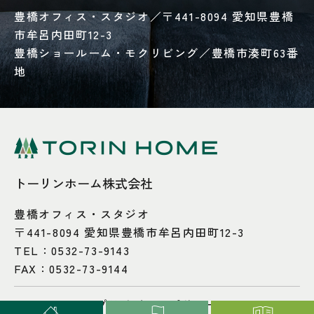
豊橋オフィス・スタジオ／〒441-8094 愛知県豊橋
市牟呂内田町12-3
豊橋ショールーム・モクリビング／豊橋市湊町63番
地
トーリンホーム株式会社
豊橋オフィス・スタジオ
〒441-8094 愛知県豊橋市牟呂内田町12-3
TEL：
0532-73-9143
FAX：0532-73-9144
プライバシーポリシー