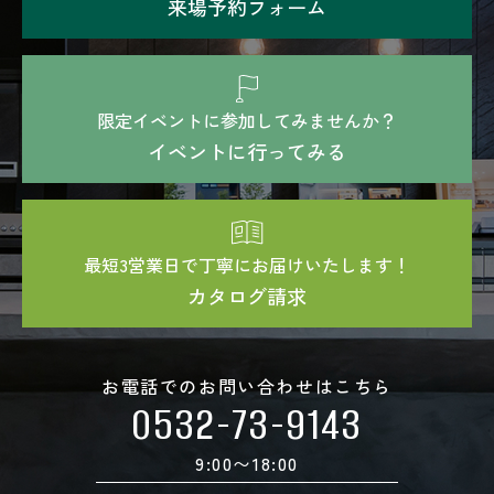
来場予約フォーム
限定イベントに参加してみませんか？
イベントに行ってみる
最短3営業日で丁寧にお届けいたします！
カタログ請求
お電話でのお問い合わせはこちら
0532-73-9143
9:00〜18:00