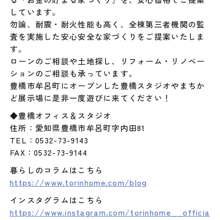
しています。
勿論、耐震・耐火性能も高く、全棟第三者機関の監
査を実施した安心安全な家づくりをご提案いたしま
す。
ローンのご相談や土地探し、リフォーム・リノベー
ションのご相談も承っています。
豊橋市牟呂町にオープンした豊橋スタジオやまちか
ど展示場に是非一度遊びに来てください！
◆豊橋オフィス＆スタジオ
住所：愛知県豊橋市牟呂町字内田81
TEL：0532-73-9143
FAX：0532-73-9144
暮らしのコラムはこちら
https://www.torinhome.com/blog
インスタグラムはこちら
https://www.instagram.com/torinhome__officia