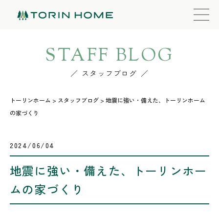
STAFF BLOG
スタッフブログ
トーリンホーム
>
スタッフブログ
>
地震に強い・備えた、トーリンホーム
の家づくり
2024/06/04
地震に強い・備えた、トーリンホー
ムの家づくり