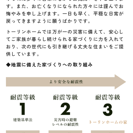
す。また、お亡くなりになられた方々には謹んでお
悔やみを申し上げます。一日も早く、平穏な日常が
戻ってきますように願うばかりです。
トーリンホームでは万が一の災害に備えて、安心し
てご家族が暮らし続けられる家づくりに力を入れて
おり、次の世代にも引き継げる丈夫な住まいをご提
供しています。
◆地震に備えた家づくりへの取り組み