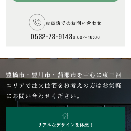
お電話でのお問い合わせ
0532-73-9143
9:00〜18:00
豊橋市・豊川市・蒲郡市を中心に東三河
エリアで注文住宅を
お考えの方はお気軽
にお問い合わせください。
リアルなデザインを体感！