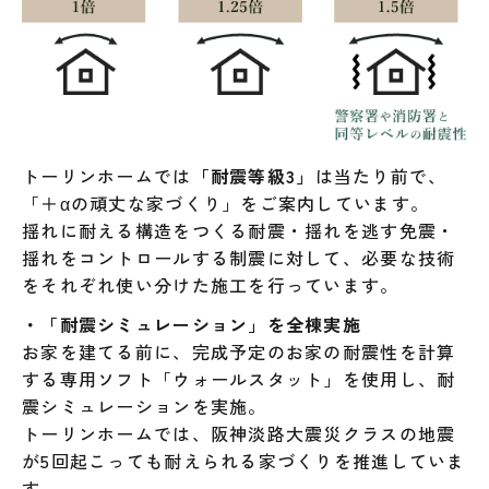
トーリンホームでは
「耐震等級3」
は当たり前で、
「＋αの頑丈な家づくり」をご案内しています。
揺れに耐える構造をつくる耐震・揺れを逃す免震・
揺れをコントロールする制震に対して、必要な技術
をそれぞれ使い分けた施工を行っています。
・「耐震シミュレーション」を全棟実施
お家を建てる前に、完成予定のお家の耐震性を計算
する専用ソフト「ウォールスタット」を使用し、耐
震シミュレーションを実施。
トーリンホームでは、阪神淡路大震災クラスの地震
が5回起こっても耐えられる家づくりを推進していま
す。