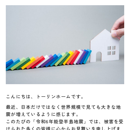
こんにちは、トーリンホームです。
最近、日本だけではなく世界規模で見ても大きな地
震が増えているように感じます。
このたびの「令和6年能登半島地震」では、被害を受
けられた多くの皆様に心からお見舞いを申し上げま