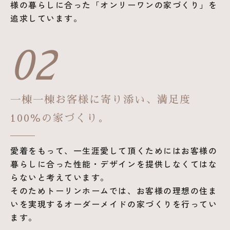
様の暮らしに合った「オンリーワンの家づくり」を
追求しています。
02
一棟一棟お客様に寄り添い、満足度
100％の家づくり。
愛着をもって、一生涯愛して頂くためにはお客様の
暮らしに合った性能・デザインを提供しなくてはな
らないと考えています。
そのためトーリンホームでは、お客様の理想の住ま
いを実現するオーダーメイドの家づくりを行ってい
ます。