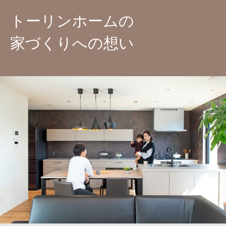
トーリンホームの
家づくりへの想い