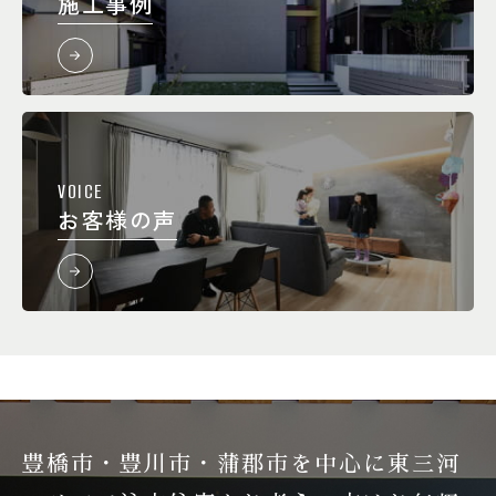
施工事例
VOICE
お客様の声
豊橋市・豊川市・蒲郡市を中心に東三河