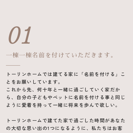
01
一棟一棟名前を付けていただきます。
トーリンホームでは建てる家に「名前を付ける」こ
とをお願いしています。
これから先、何十年と一緒に過ごしていく家だか
ら、自分の子どもやペットに名前を付ける事と同じ
ように愛着を持って一緒に将来を歩んで欲しい。
トーリンホームで建てた家で過ごした時間があなた
の大切な思い出の1つになるように、私たちはお客