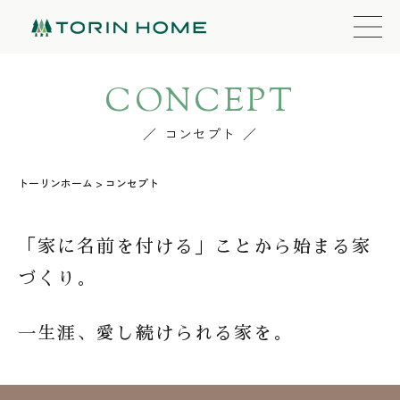
CONCEPT
コンセプト
トーリンホーム
>
コンセプト
「家に名前を付ける」ことから始まる家
づくり。
一生涯、愛し続けられる家を。