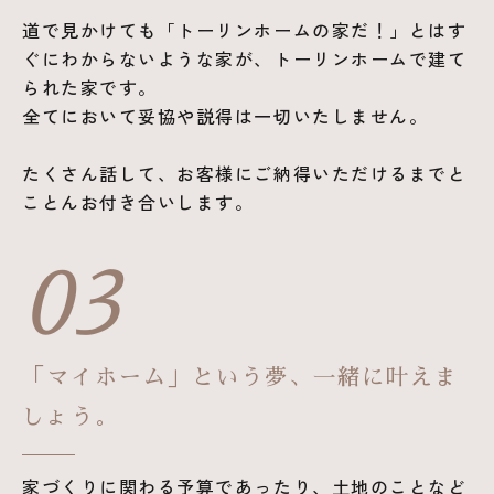
道で見かけても「トーリンホームの家だ！」とはす
ぐにわからないような家が、トーリンホームで建て
られた家です。
全てにおいて妥協や説得は一切いたしません。
たくさん話して、お客様にご納得いただけるまでと
ことんお付き合いします。
03
「マイホーム」という夢、一緒に叶えま
しょう。
家づくりに関わる予算であったり、土地のことなど