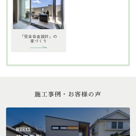
「完全自由設計」の
家づくり
施工事例・お客様の声
WORKS