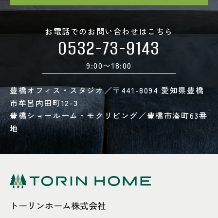
お電話でのお問い合わせはこちら
0532-73-9143
9:00〜18:00
豊橋オフィス・スタジオ／〒441-8094 愛知県豊橋
市牟呂内田町12-3
豊橋ショールーム・モクリビング／豊橋市湊町63番
地
トーリンホーム株式会社