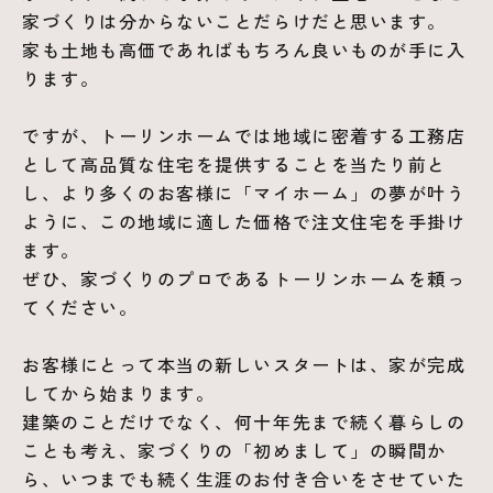
家づくりは分からないことだらけだと思います。
家も土地も高価であればもちろん良いものが手に入
ります。
ですが、トーリンホームでは地域に密着する工務店
として高品質な住宅を提供することを当たり前と
し、より多くのお客様に「マイホーム」の夢が叶う
ように、この地域に適した価格で注文住宅を手掛け
ます。
ぜひ、家づくりのプロであるトーリンホームを頼っ
てください。
お客様にとって本当の新しいスタートは、家が完成
してから始まります。
建築のことだけでなく、何十年先まで続く暮らしの
ことも考え、家づくりの「初めまして」の瞬間か
ら、いつまでも続く生涯のお付き合いをさせていた