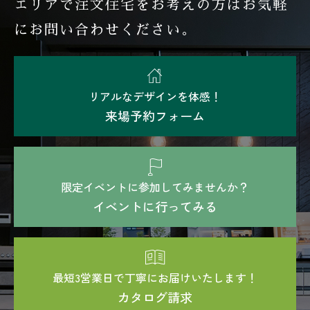
エリアで注文住宅を
お考えの方はお気軽
にお問い合わせください。
リアルなデザインを体感！
来場予約フォーム
限定イベントに参加してみませんか？
イベントに行ってみる
最短3営業日で丁寧にお届けいたします！
カタログ請求