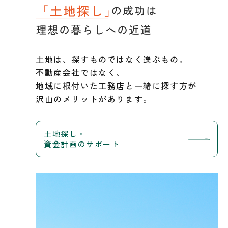
土地は、探すものではなく選ぶもの。
不動産会社ではなく、
地域に根付いた工務店と一緒に探す方が
沢山のメリットがあります。
土地探し・
資金計画のサポート