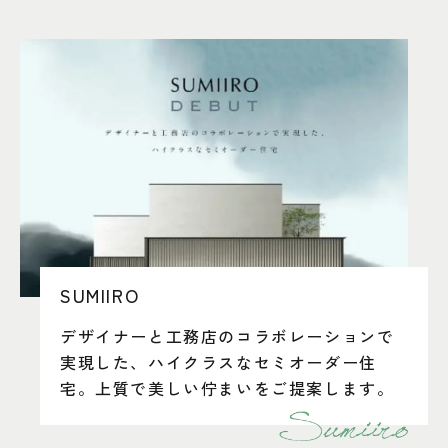
SUMIIRO
デザイナーと工務店のコラボレーションで
実現した、ハイクラスなセミオーダー住
宅。上質で美しい佇まいをご提案します。