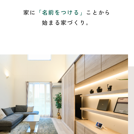
家に
「名前をつける」
ことから
始まる家づくり。