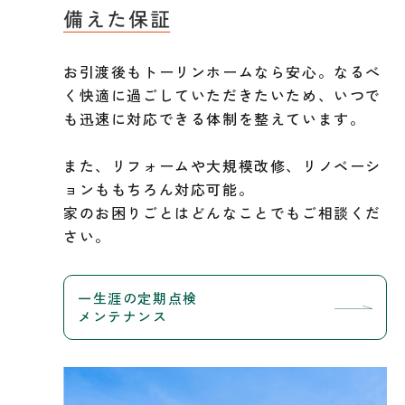
お引渡後もトーリンホームなら安心。なるべ
く快適に過ごしていただきたいため、いつで
も迅速に対応できる体制を整えています。
また、リフォームや大規模改修、リノベーシ
ョンももちろん対応可能。
家のお困りごとはどんなことでもご相談くだ
さい。
一生涯の定期点検
メンテナンス