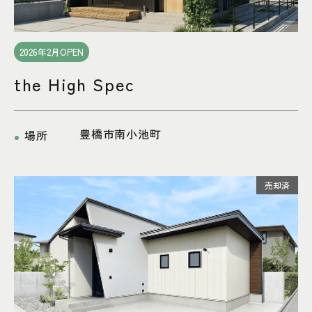
2026年2月OPEN
the High Spec
豊橋市南小池町
場所
売却済