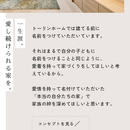
トーリンホームでは建てる前に
名前をつけていただいています。
それはまるで自分の子どもに
名前をつけることと同じように、
愛着を持って家づくりをしてほしいと
考
えているから。
愛情を持って名付けていただいた
「本当の自分たちの家」で
家族の絆を深めてほしいと思います。
／
コンセプトを見る