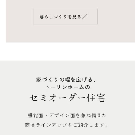
／
暮らしづくりを見る
家づくりの幅を広げる、
トーリンホームの
セミオーダー住宅
機能面・デザイン面を兼ね備えた
商品ラインアップをご紹介します。