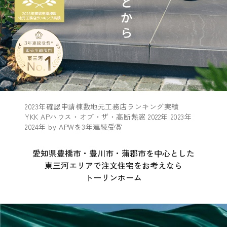
2023年確認申請棟数地元工務店ランキング実績
YKK APハウス・オブ・ザ・高断熱窓 2022年 2023年
2024年 by APWを3年連続受賞
愛知県豊橋市・豊川市・蒲郡市を中心とした
東三河エリアで注文住宅をお考えなら
トーリンホーム