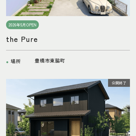
2026年5月OPEN
the Pure
豊橋市東脇町
場所
公開終了