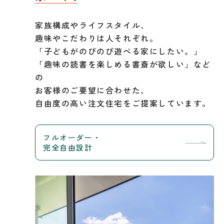
家族構成やライフスタイル、
趣味やこだわりは人それぞれ。
「子どもがのびのび遊べる家にしたい。」
「趣味の読書を楽しめる書斎が欲しい」など
の
お客様のご要望に合わせた、
自由度の高い注文住宅をご提案しています。
フルオーダー・
完全自由設計