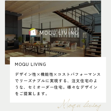
MOQU LIVING
デザイン性×機能性×コストパフォーマンス
でリーズナブルに実現する、注文住宅のよ
うな、セミオーダー住宅。様々なデザイン
をご提案します。