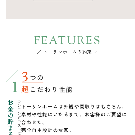
FEATURES
／ トーリンホームの約束 ／
トーリンホームは外観や間取りはもちろん、
素材や性能にいたるまで、お客様のご要望に
合わせた、
完全自由設計のお家。