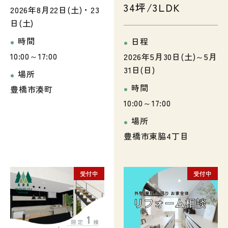
34坪/3LDK
2026年8月22日(土)・23
日(土)
時間
日程
10:00～17:00
2026年5月30日(土)～5月
31日(日)
場所
時間
豊橋市湊町
10:00～17:00
場所
豊橋市東脇4丁目
受付中
受付中