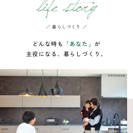
／ 暮らしづくり ／
どんな時も
「あなた」
が
主役になる、暮らしづくり。