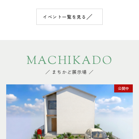
／
イベント一覧を見る
MACHIKADO
／ まちかど展示場 ／
公開中