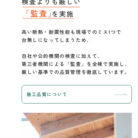
高い断熱・耐震性能も現場でのミス1つで
台無しになってしまうため、
自社や公的機関の検査に加えて、
第三者機関による「監査」を全棟で実施し、
厳しい基準での品質管理を徹底しています。
施工品質について