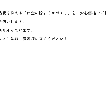
熱費を抑える「お金の貯まる家づくり」を、安心価格でご
手伝いします。
談も承っています。
ウスに是非一度遊びに来てください！