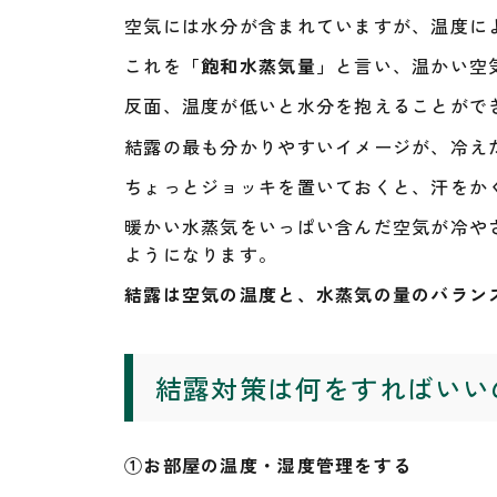
空気には水分が含まれていますが、温度に
これを
「飽和水蒸気量」
と言い、温かい空
反面、温度が低いと水分を抱えることがで
結露の最も分かりやすいイメージが、冷え
ちょっとジョッキを置いておくと、汗をか
暖かい水蒸気をいっぱい含んだ空気が冷や
ようになります。
結露は空気の温度と、水蒸気の量のバラン
結露対策は何をすればいい
①お部屋の温度・湿度管理をする