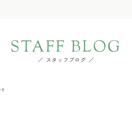
STAFF BLOG
スタッフブログ
いて