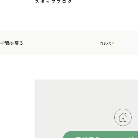
スタッフブログ
一覧へ戻る
Prev
Next