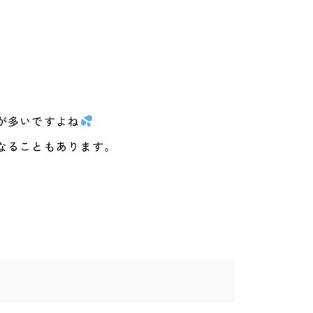
が多いですよね
なることもあります。