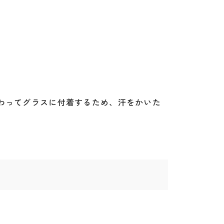
わってグラスに付着するため、汗をかいた