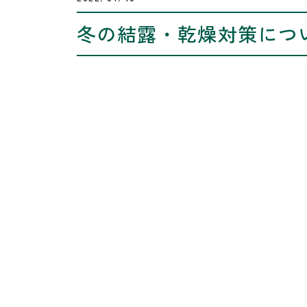
冬の結露・乾燥対策につ