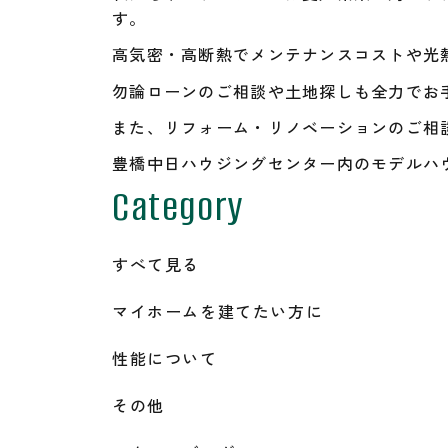
す。
高気密・高断熱でメンテナンスコストや光
勿論ローンのご相談や土地探しも全力でお
また、リフォーム・リノベーションのご相
豊橋中日ハウジングセンター内のモデルハ
Category
すべて見る
マイホームを建てたい方に
性能について
その他