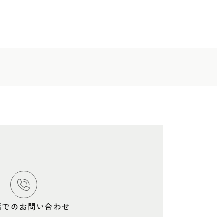
話でのお問い合わせ