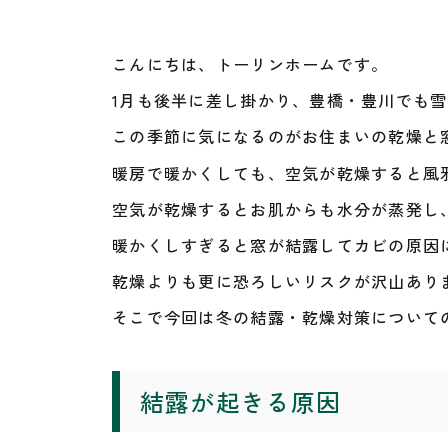
こんにちは、トーリンホームです。
1月も後半に差し掛かり、豊橋・豊川でも
この季節に気になるのがお住まいの乾燥と
暖房で暖かくしても、空気が乾燥すると風
空気が乾燥するとお肌からも水分が蒸発し
暖かくしすぎると窓が結露してカビの原因
乾燥よりも更に恐ろしいリスクが沢山あり
そこで今回は冬の結露・乾燥対策について
結露が起きる原因