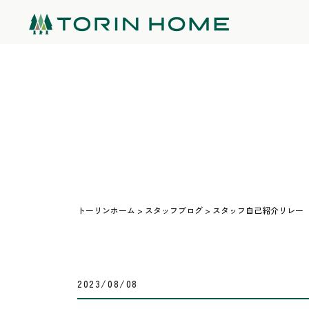
トーリンホーム
>
スタッフブログ
>
スタッフ自己紹介リレー【
2023/08/08