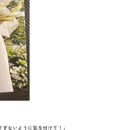
すぎないように気を付けて！」