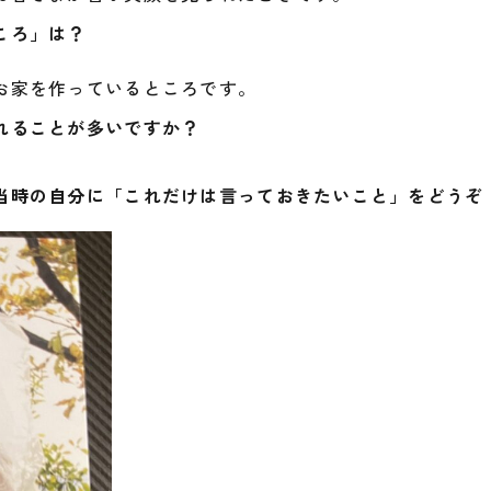
ころ」は？
お家を作っているところです。
れることが多いですか？
当時の自分に「これだけは言っておきたいこと」をどうぞ