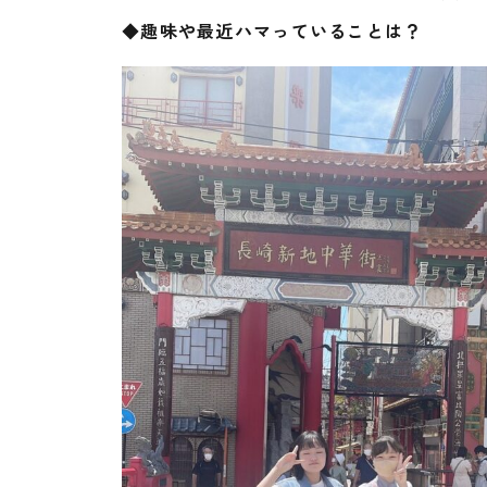
◆趣味や最近ハマっていることは？