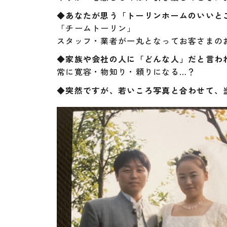
◆あなたが思う「トーリンホームのいいと
「チームトーリン」
スタッフ・業者が一丸となってお客さまの
◆家族や会社の人に「どんな人」だと言わ
常に寛容・物知り・頼りになる…？
◆突然ですが、若いころ写真と合わせて、