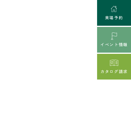
来場予約
イベント情報
カタログ請求