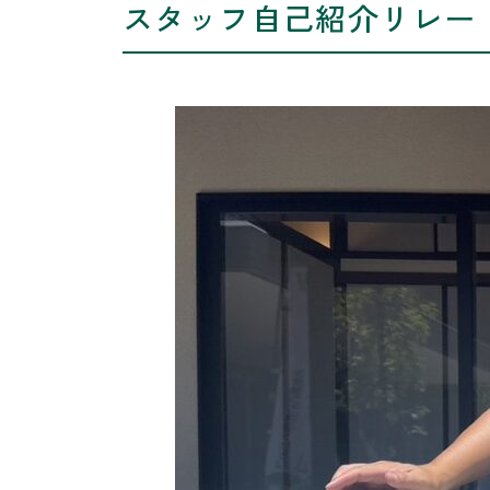
スタッフ自己紹介リレー