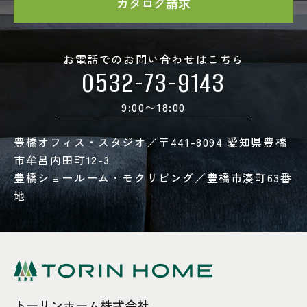
カタログ請求
お電話でのお問い合わせはこちら
0532-73-9143
9:00〜18:00
豊橋オフィス・スタジオ／〒441-8094 愛知県豊橋
市牟呂内田町12-3
豊橋ショールーム・モクリビング／豊橋市湊町63番
地
トーリンホーム株式会社