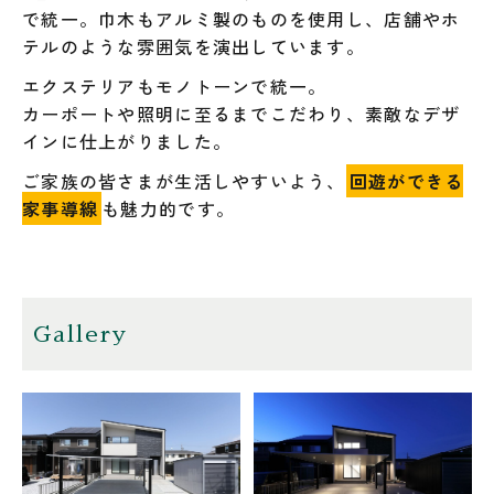
で統一。巾木もアルミ製のものを使用し、店舗やホ
テルのような雰囲気を演出しています。
エクステリアもモノトーンで統一。
カーポートや照明に至るまでこだわり、素敵なデザ
インに仕上がりました。
ご家族の皆さまが生活しやすいよう、
回遊ができる
家事導線
も魅力的です。
Gallery