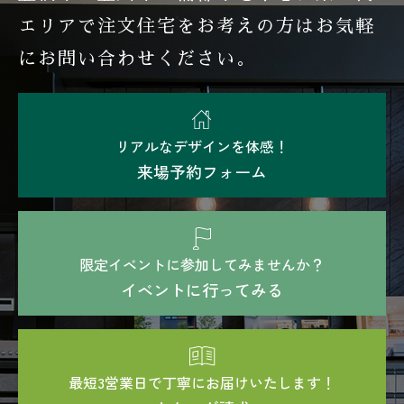
エリアで注文住宅を
お考えの方はお気軽
にお問い合わせください。
リアルなデザインを体感！
来場予約フォーム
限定イベントに参加してみませんか？
イベントに行ってみる
最短3営業日で丁寧にお届けいたします！