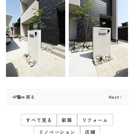
一覧へ戻る
Prev
Next
すべて見る
新築
リフォーム
リノベーション
店舗