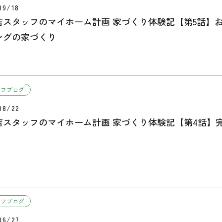
09/18
店スタッフのマイホーム計画 家づくり体験記【第5話】
ングの家づくり
ッフブログ
08/22
店スタッフのマイホーム計画 家づくり体験記【第4話】
ッフブログ
06/27