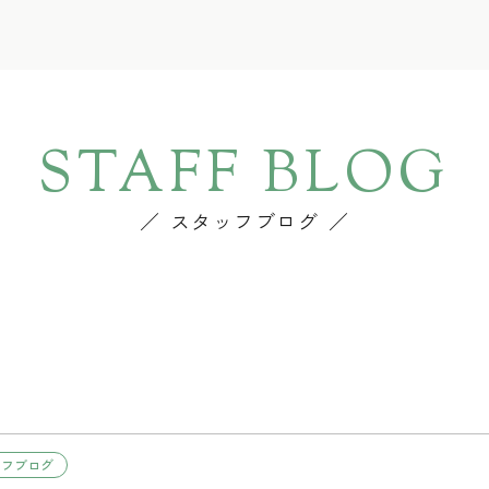
STAFF BLOG
スタッフブログ
ッフブログ