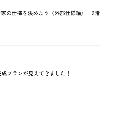
お家の仕様を決めよう〈外部仕様編〉｜2階
完成プランが見えてきました！