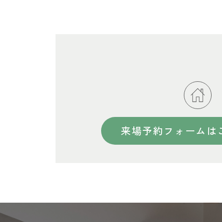
来場予約フォームは