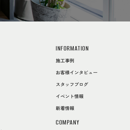
INFORMATION
施工事例
お客様インタビュー
スタッフブログ
イベント情報
新着情報
COMPANY