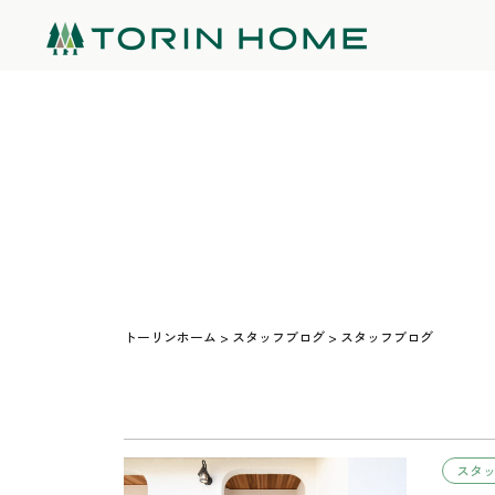
トーリンホーム
>
スタッフブログ
>
スタッフブログ
スタ