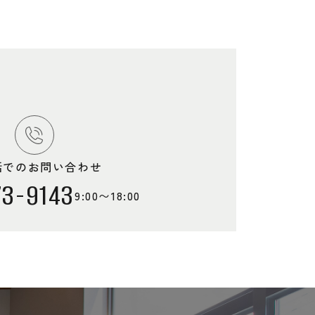
話でのお問い合わせ
73-9143
9:00〜18:00