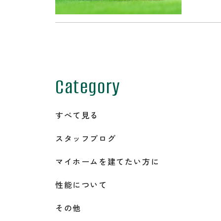
Category
すべて見る
スタッフブログ
マイホームを建てたい方に
性能について
その他