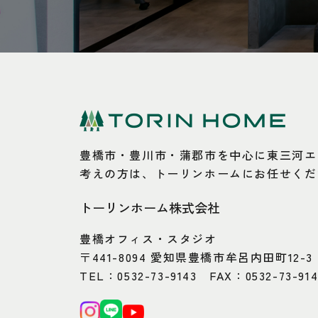
豊橋市・豊川市・蒲郡市を中心に東三河エ
考えの方は、トーリンホームにお任せくだ
トーリンホーム株式会社
豊橋オフィス・スタジオ
〒441-8094 愛知県豊橋市牟呂内田町12-3
TEL：
0532-73-9143
FAX：0532-73-91