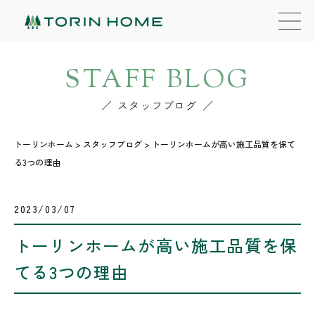
STAFF BLOG
スタッフブログ
トーリンホーム
>
スタッフブログ
>
トーリンホームが高い施工品質を保て
る3つの理由
2023/03/07
トーリンホームが高い施工品質を保
てる3つの理由