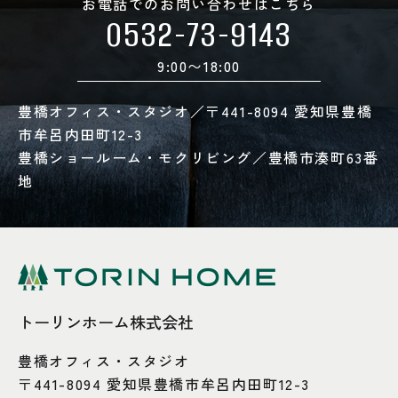
お電話でのお問い合わせはこちら
0532-73-9143
9:00〜18:00
豊橋オフィス・スタジオ／〒441-8094 愛知県豊橋
市牟呂内田町12-3
豊橋ショールーム・モクリビング／豊橋市湊町63番
地
トーリンホーム株式会社
豊橋オフィス・スタジオ
〒441-8094 愛知県豊橋市牟呂内田町12-3