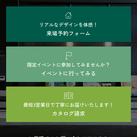
リアルなデザインを体感！
来場予約フォーム
限定イベントに参加してみませんか？
イベントに行ってみる
最短3営業日で丁寧にお届けいたします！
カタログ請求