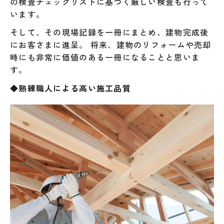
の検査チェックリストに基づく厳しい検査も行って
います。
そして、その現場記録を一冊にまとめ、建物完成後
にお客さまに進呈。 将来、建物のリフォームや売却
時にも非常に価値のある一冊になることと思いま
す。
◆
熟練職人による高い施工品質