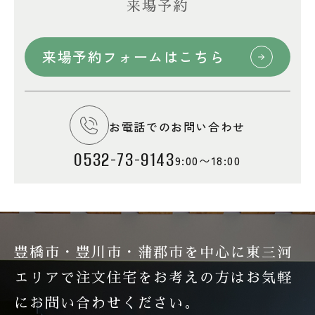
来場予約
来場予約フォームはこちら
お電話でのお問い合わせ
0532-73-9143
9:00〜18:00
豊橋市・豊川市・蒲郡市を中心に東三河
エリアで注文住宅を
お考えの方はお気軽
にお問い合わせください。