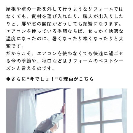
屋根や壁の一部を外して行うようなリフォームでは
なくても、資材を運び入れたり、職人が出入りした
りと、扉や窓の開閉がどうしても頻繁になります。
エアコンを使っている季節ならば、せっかく快適な
温度になったのに、暑くなったり寒くなったりと大
変です。
だからこそ、エアコンを使わなくても快適に過ごせ
る今の季節や、秋口などはリフォームのベストシー
ズンと言えるのです。
◆さらに“今でしょ！”な理由がこちら