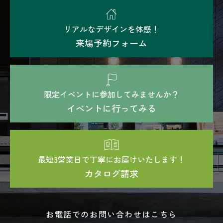
リアルなデザインを体感！
来場予約フォーム
限定イベントに参加してみませんか？
イベントに行ってみる
最短3営業日で丁寧にお届けいたします！
カタログ請求
お電話でのお問い合わせはこちら