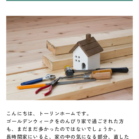
こんにちは、トーリンホームです。
ゴールデンウィークをのんびり家で過ごされた方
も、まだまだ多かったのではないでしょうか。
長時間家にいると、家の中の気になる部分、直した