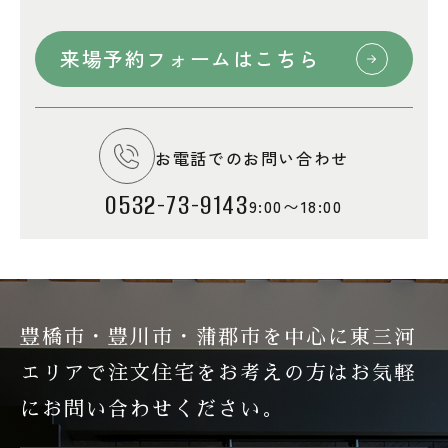
来場予約フォームはこちら
お電話でのお問い合わせ
0532-73-9143
9:00〜18:00
豊橋市・豊川市・蒲郡市を中心に東三河
エリアで注文住宅を
お考えの方はお気軽
にお問い合わせください。