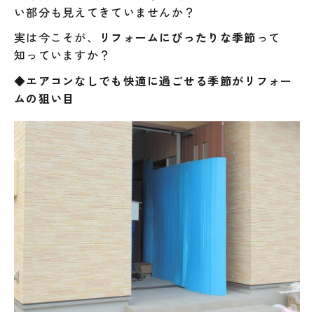
い部分も見えてきていませんか？
実は今こそが、
リフォームにぴったりな季節
って
知っていますか？
◆エアコンなしでも快適に過ごせる季節がリフォー
ムの狙い目