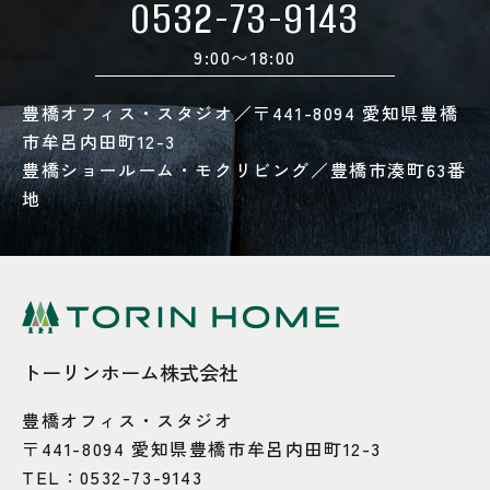
0532-73-9143
9:00〜18:00
豊橋オフィス・スタジオ／〒441-8094 愛知県豊橋
市牟呂内田町12-3
豊橋ショールーム・モクリビング／豊橋市湊町63番
地
トーリンホーム株式会社
豊橋オフィス・スタジオ
〒441-8094 愛知県豊橋市牟呂内田町12-3
TEL：
0532-73-9143