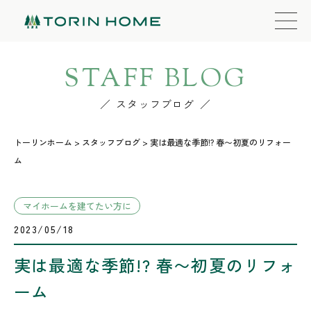
STAFF BLOG
スタッフブログ
トーリンホーム
>
スタッフブログ
>
実は最適な季節!? 春〜初夏のリフォー
ム
マイホームを建てたい方に
2023/05/18
実は最適な季節!? 春〜初夏のリフォ
ーム