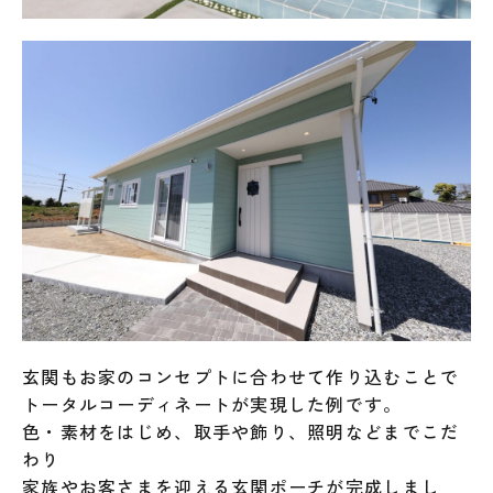
玄関もお家のコンセプトに合わせて作り込むことで
トータルコーディネートが実現した例です。
色・素材をはじめ、取手や飾り、照明などまでこだ
わり
家族やお客さまを迎える玄関ポーチが完成しまし