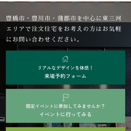
豊橋市・豊川市・蒲郡市を中心に東三河
エリアで注文住宅を
お考えの方はお気軽
にお問い合わせください。
リアルなデザインを体感！
来場予約フォーム
限定イベントに参加してみませんか？
イベントに行ってみる