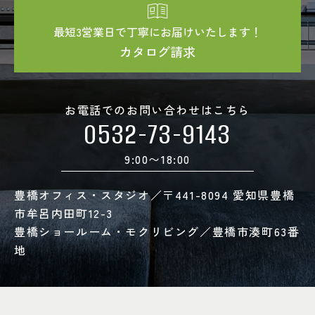
最短3営業日で丁寧にお届けいたします！
カタログ請求
お電話でのお問い合わせはこちら
0532-73-9143
9:00〜18:00
豊橋オフィス・スタジオ／〒441-8094 愛知県豊橋
市牟呂内田町12-3
豊橋ショールーム・モクリビング／豊橋市湊町63番
地