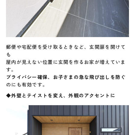
郵便や宅配便を受け取るときなど、玄関扉を開けて
も
屋内が見えない位置に玄関を作るお家が増えていま
す。
プライバシー確保、お子さまの急な飛び出しを防ぐ
のにも有効です。
◆外壁とテイストを変え、外観のアクセントに