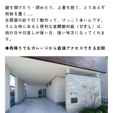
鍵を開けたり・閉めたり、上着を脱ぐ、とりあえず
荷物を置く…。
玄関扉の前で行う動作って、けっこう多いんです。
そんな時にあると便利な
玄関前の庇（ひさし）
は、
雨の日や日差しが強い日、強い味方になってくれま
す。
◆雨降りでもガレージから直接アクセスできる玄関