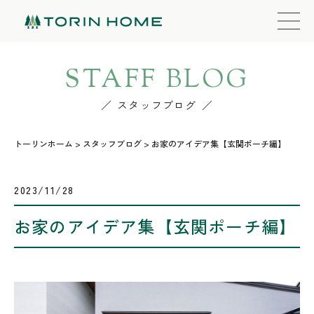
STAFF BLOG
スタッフブログ
トーリンホーム
>
スタッフブログ
>
お家のアイデア集【玄関ポーチ編】
2023/11/28
お家のアイデア集【玄関ポーチ編】