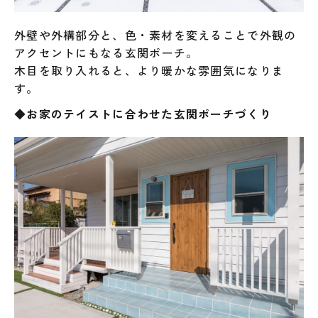
外壁や外構部分と、色・素材を変えることで外観の
アクセントにもなる玄関ポーチ。
木目を取り入れると、より暖かな雰囲気になりま
す。
◆お家のテイストに合わせた玄関ポーチづくり