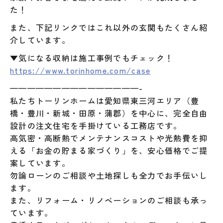
た！
また、下記リンクではこれ以外の玄関もたくさん紹
介しています。
▼気になる収納は施工事例でもチェック！
https://www.torinhome.com/case
———————————————-
私たちトーリンホームは愛知県東三河エリア（豊
橋・豊川・新城・田原・蒲郡）を中心に、完全自由
設計の注文住宅を手掛けている工務店です。
高気密・高断熱でメンテナンスコストや光熱費を抑
える「お金の貯まる家づくり」を、安心価格でご提
案しています。
勿論ローンのご相談や土地探しも全力でお手伝いし
ます。
また、リフォーム・リノベーションのご相談も承っ
ています。