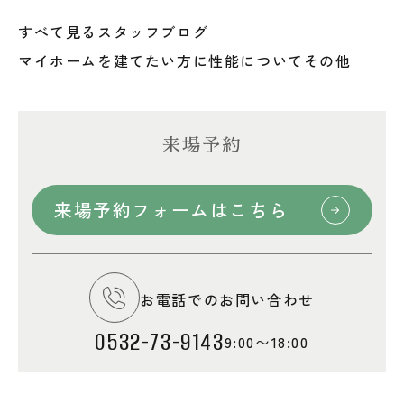
すべて見る
スタッフブログ
マイホームを建てたい方に
性能について
その他
来場予約
来場予約フォームはこちら
お電話でのお問い合わせ
0532-73-9143
9:00〜18:00