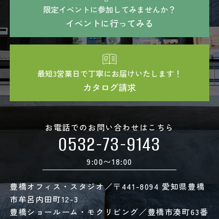
限定イベントに参加してみませんか？
イベントに行ってみる
最短3営業日で丁寧にお届けいたします！
カタログ請求
お電話でのお問い合わせはこちら
0532-73-9143
9:00〜18:00
豊橋オフィス・スタジオ／〒441-8094 愛知県豊橋
市牟呂内田町12-3
豊橋ショールーム・モクリビング／豊橋市湊町63番