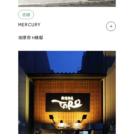
店舗
MERCURY
田原市 H様邸