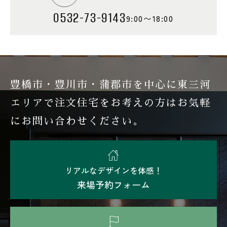
0532-73-9143
9:00〜18:00
豊橋市・豊川市・蒲郡市を中心に東三河
エリアで注文住宅を
お考えの方はお気軽
にお問い合わせください。
リアルなデザインを体感！
来場予約フォーム