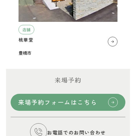
店舗
桃華堂
豊橋市
来場予約
来場予約フォームはこちら
お電話でのお問い合わせ