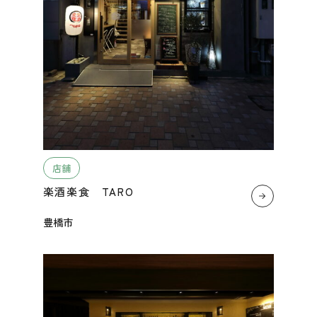
店舗
楽酒楽食 TARO
豊橋市