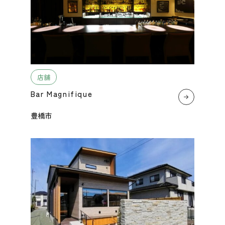
店舗
Bar Magnifique
豊橋市