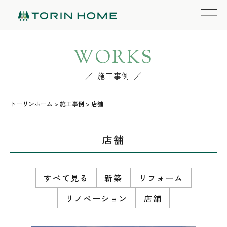
WORKS
施工事例
トーリンホーム
>
施工事例
>
店舗
店舗
すべて見る
新築
リフォーム
リノベーション
店舗