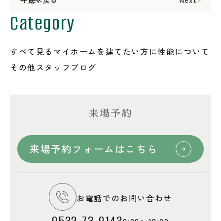
Category
すべて見る
マイホームを建てたい方に
性能について
その他
スタッフブログ
来場予約
来場予約フォームはこちら
お電話でのお問い合わせ
0532-73-9143