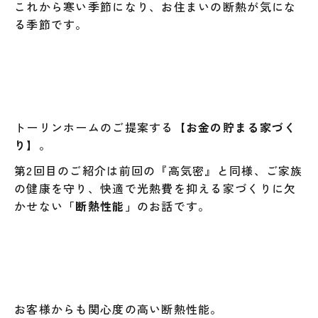
これから寒い季節になり、お住まいの断熱が気にな
る季節です。
トーリンホームのご提案する
【お金の貯まる家づく
り】
。
第2回目のご紹介は前回の『高気密』と同様、ご家族
の健康を守り、快適で光熱費を抑える家づくりに欠
かせない
「断熱性能」
のお話です。
お客様からも関心度の高い断熱性能。