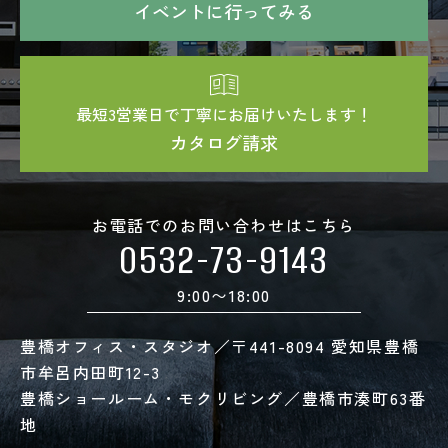
イベントに行ってみる
最短3営業日で丁寧にお届けいたします！
カタログ請求
お電話でのお問い合わせはこちら
0532-73-9143
9:00〜18:00
豊橋オフィス・スタジオ／〒441-8094 愛知県豊橋
市牟呂内田町12-3
豊橋ショールーム・モクリビング／豊橋市湊町63番
地