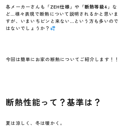
各メーカーさんも
「ZEH仕様」
や
「断熱等級4」
な
ど…様々表現で断熱について説明されるかと思いま
すが、いまいちピンと来ない…という方も多いので
はないでしょうか？
今回は簡単にお家の断熱についてご紹介します！！
断熱性能って？基準は？
夏は涼しく、冬は暖かく。