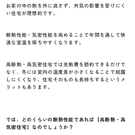
お家の中の熱を外に逃さず、外気の影響を受けにく
い住宅が理想的です。
断熱性能・気密性能を高めることで年間を通して快
適な室温を保ちやすくなります。
高断熱・高気密住宅では光熱費を節約できるだけで
なく、冬には室内の温度差が小さくなることで結露
しにくくなり、住宅そのものも長持ちするというメ
リットもあります。
では、どのくらいの断熱性能であれば
【高断熱・高
気密住宅】
なのでしょうか？