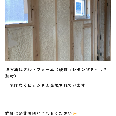
※写真はダルトフォーム（硬質ウレタン吹き付け断
熱材）
隙間なくビッシリと充填されています。
詳細は是非お問い合わせください