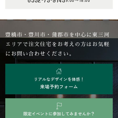
9:00〜18:00
豊橋市・豊川市・蒲郡市を中心に東三河
エリアで注文住宅を
お考えの方はお気軽
にお問い合わせください。
リアルなデザインを体感！
来場予約フォーム
限定イベントに参加してみませんか？