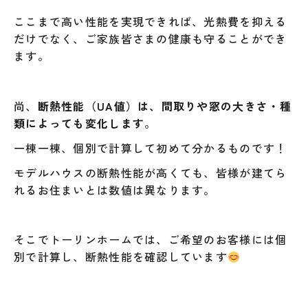
ここまで高い性能を実現できれば、光熱費を抑える
だけでなく、ご家族皆さまの健康も守ることができ
ます。
尚、
断熱性能（UA値）は、間取りや窓の大きさ・種
類によっても変化します
。
一棟一棟、個別で計算して初めて分かるものです！
モデルハウスの断熱性能が高くても、皆様が建てら
れるお住まいとは数値は異なります。
そこでトーリンホームでは、ご希望のお客様には個
別で計算し、断熱性能を確認しています