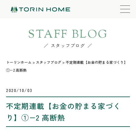
STAFF BLOG
スタッフブログ
トーリンホーム
>
スタッフブログ
>
不定期連載【お金の貯まる家づくり】
①−2 高断熱
2020/10/03
不定期連載【お金の貯まる家づく
り】①−2 高断熱