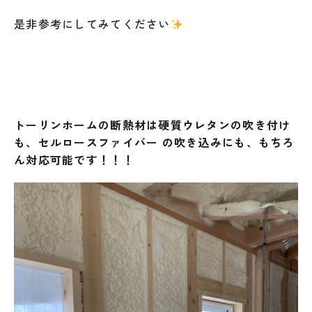
是非参考にしてみてください
トーリンホームの断熱材は硬質ウレタンの吹き付け
も、セルロースファイバー の吹き込みにも、もちろ
ん対応可能です！！！