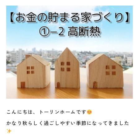
こんにちは、トーリンホームです
かなり秋らしく過ごしやすい季節になってきました