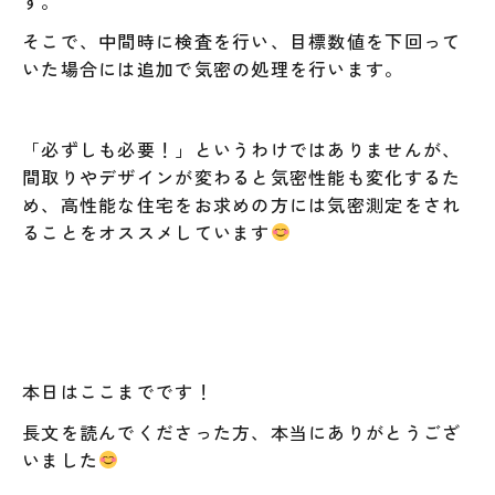
す。
そこで、中間時に検査を行い、目標数値を下回って
いた場合には追加で気密の処理を行います。
「必ずしも必要！」というわけではありませんが、
間取りやデザインが変わると気密性能も変化するた
め、高性能な住宅をお求めの方には気密測定をされ
ることをオススメしています
本日はここまでです！
長文を読んでくださった方、本当にありがとうござ
いました