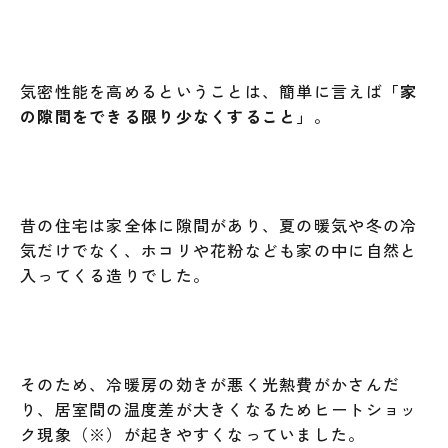
気密性能を高めるということは、簡単に言えば
「家
の隙間をできる限り少なくすること」
。
昔の住宅は家全体に隙間があり、夏の暖気や冬の冷
気だけでなく、ホコリや花粉なども家の中に自然と
入ってくる造りでした。
そのため、冷暖房の効きが悪く光熱費がかさんだ
り、居室間の温度差が大きくなるためヒートショッ
ク現象（※）が起きやすくなっていました。