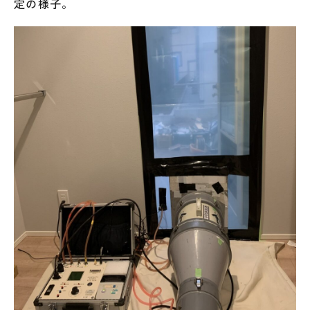
定の様子。