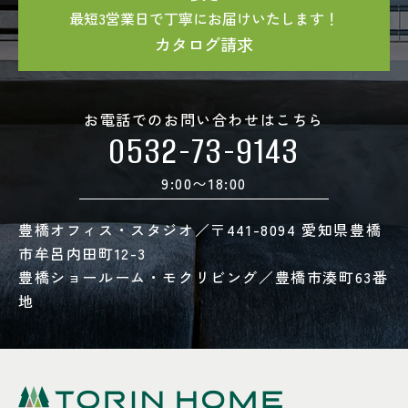
最短3営業日で丁寧にお届けいたします！
カタログ請求
お電話でのお問い合わせはこちら
0532-73-9143
9:00〜18:00
豊橋オフィス・スタジオ／〒441-8094 愛知県豊橋
市牟呂内田町12-3
豊橋ショールーム・モクリビング／豊橋市湊町63番
地