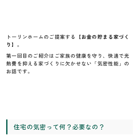
トーリンホームのご提案する
【お金の貯まる家づく
り】
。
第一回目のご紹介はご家族の健康を守り、快適で光
熱費を抑える家づくりに欠かせない「気密性能」の
お話です。
住宅の気密って何？必要なの？