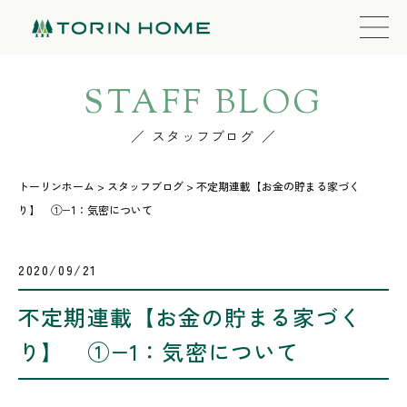
STAFF BLOG
スタッフブログ
トーリンホーム
>
スタッフブログ
>
不定期連載【お金の貯まる家づく
り】 ①−1：気密について
2020/09/21
不定期連載【お金の貯まる家づく
り】 ①−1：気密について