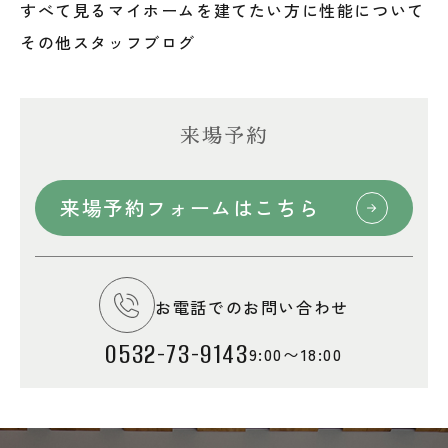
すべて見る
マイホームを建てたい方に
性能について
その他
スタッフブログ
来場予約
来場予約フォームはこちら
お電話でのお問い合わせ
0532-73-9143
9:00〜18:00