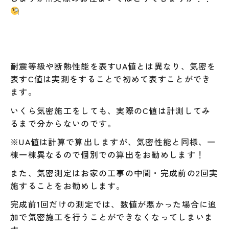
耐震等級や断熱性能を表すUA値とは異なり、気密を
表すC値は実測をすることで初めて表すことができ
ます。
いくら気密施工をしても、実際のC値は計測してみ
るまで分からないのです。
※UA値は計算で算出しますが、気密性能と同様、一
棟一棟異なるので個別での算出をお勧めします！
また、気密測定はお家の工事の中間・完成前の2回実
施することをお勧めします。
完成前1回だけの測定では、数値が悪かった場合に追
加で気密施工を行うことができなくなってしまいま