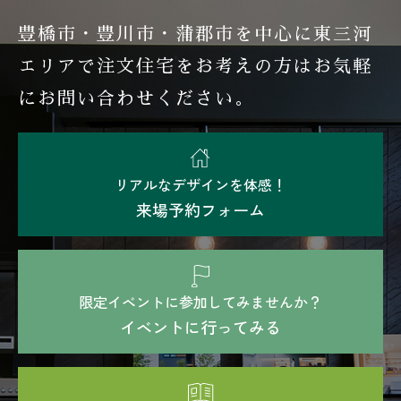
豊橋市・豊川市・蒲郡市を中心に東三河
エリアで注文住宅を
お考えの方はお気軽
にお問い合わせください。
リアルなデザインを体感！
来場予約フォーム
限定イベントに参加してみませんか？
イベントに行ってみる