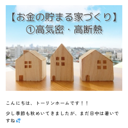
こんにちは、トーリンホームです！！
少し季節も秋めいてきましたが、まだ日中は暑いで
すね