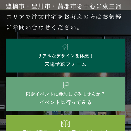
豊橋市・豊川市・蒲郡市を中心に東三河
エリアで注文住宅を
お考えの方はお気軽
にお問い合わせください。
リアルなデザインを体感！
来場予約フォーム
限定イベントに参加してみませんか？
イベントに行ってみる