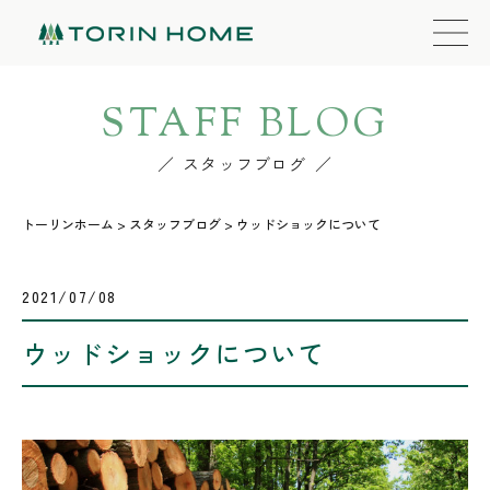
STAFF BLOG
スタッフブログ
トーリンホーム
>
スタッフブログ
>
ウッドショックについて
2021/07/08
ウッドショックについて