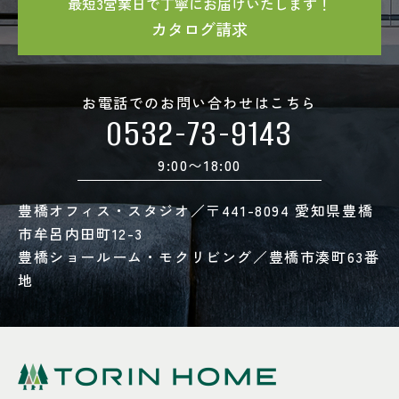
最短3営業日で丁寧にお届けいたします！
カタログ請求
お電話でのお問い合わせはこちら
0532-73-9143
9:00〜18:00
豊橋オフィス・スタジオ／〒441-8094 愛知県豊橋
市牟呂内田町12-3
豊橋ショールーム・モクリビング／豊橋市湊町63番
地