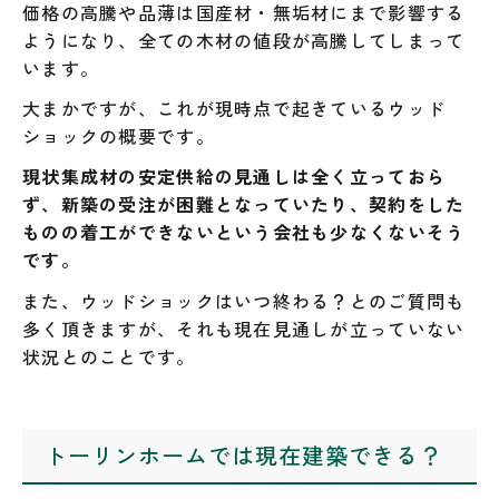
価格の高騰や品薄は国産材・無垢材にまで影響する
ようになり、全ての木材の値段が高騰してしまって
います。
大まかですが、これが現時点で起きているウッド
ショックの概要です。
現状集成材の安定供給の見通しは全く立っておら
ず、新築の受注が困難となっていたり、契約をした
ものの着工ができないという会社も少なくないそう
です。
また、ウッドショックはいつ終わる？とのご質問も
多く頂きますが、それも現在見通しが立っていない
状況とのことです。
トーリンホームでは現在建築できる？