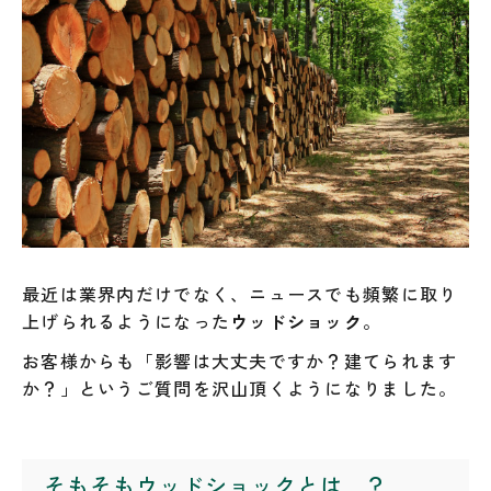
最近は業界内だけでなく、ニュースでも頻繁に取り
上げられるようになった
ウッドショック
。
お客様からも「影響は大丈夫ですか？建てられます
か？」というご質問を沢山頂くようになりました。
そもそもウッドショックとは…？