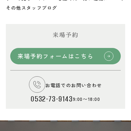
その他
スタッフブログ
来場予約
来場予約フォームはこちら
お電話でのお問い合わせ
0532-73-9143
9:00〜18:00