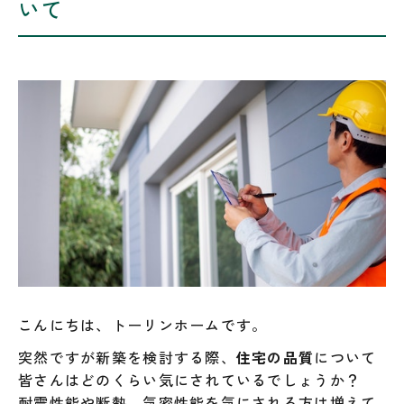
いて
こんにちは、トーリンホームです。
突然ですが新築を検討する際、
住宅の品質
について
皆さんはどのくらい気にされているでしょうか？
耐震性能や断熱、気密性能を気にされる方は増えて