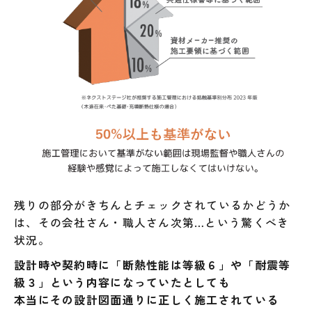
残りの部分がきちんとチェックされているかどうか
は、その会社さん・職人さん次第…という驚くべき
状況。
設計時や契約時に「断熱性能は等級６」や「耐震等
級３」という内容になっていたとしても
本当にその設計図面通りに正しく施工されている