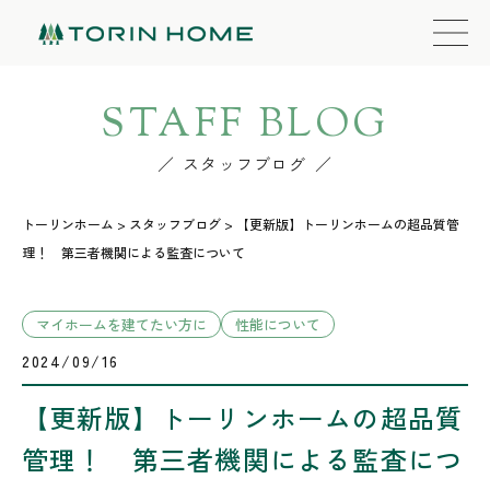
STAFF BLOG
スタッフブログ
トーリンホーム
>
スタッフブログ
>
【更新版】トーリンホームの超品質管
理！ 第三者機関による監査について
マイホームを建てたい方に
性能について
2024/09/16
【更新版】トーリンホームの超品質
管理！ 第三者機関による監査につ