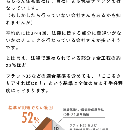
もちろん住宅会社は、自社による現場チェックを行
なっています。
（もしかしたら行っていない会社さんもあるかも知
れませんが）
平均的には3〜4回、法律に関する部分に間違いがな
いかのチェックを行なっている会社さんが多いそう
です。
とは言え、
法律で定められている部分は全工程の約
20％ほど
。
フラット35などの適合基準を含めても、「ここをク
リアすればOK！」という基準は全体のおよそ半分程
度
にとどまります。