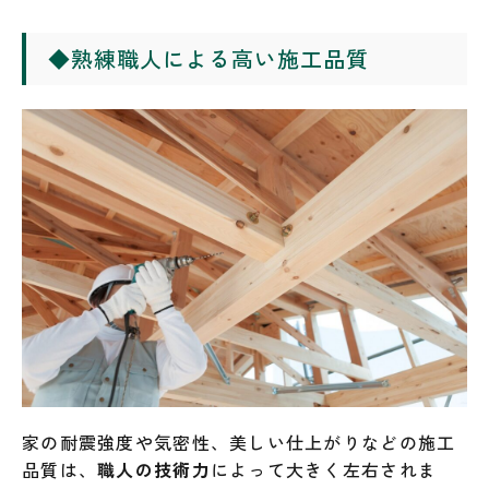
◆
熟練職人による高い施工品質
家の耐震強度や気密性、美しい仕上がりなどの施工
品質は、
職人の技術力
によって大きく左右されま