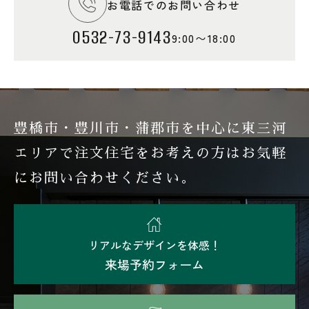
お電話でのお問い合わせ
0532-73-9143
9:00〜18:00
豊橋市・豊川市・蒲郡市を中心に東三河
エリアで注文住宅を
お考えの方はお気軽
にお問い合わせください。
リアルなデザインを体感！
来場予約フォーム