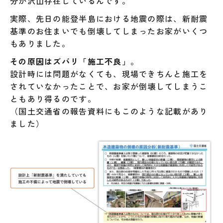
分が沢山存在しているんです。
実際、先日の能登半島における地震の際は、新耐震
基準のお住まいでも倒壊してしまったお家がいくつ
もありました。
その原因はズバリ「施工不良」
。
設計時には問題がなくても、現場できちんと施工を
されていなかったことで、お家が倒壊してしまうこ
ともあり得るのです。
（国土交通省の報告資料にもこのような記載があり
ました）