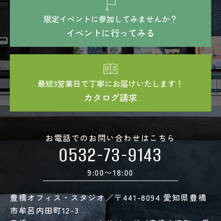
限定イベントに参加してみませんか？
イベントに行ってみる
最短3営業日で丁寧にお届けいたします！
カタログ請求
お電話でのお問い合わせはこちら
0532-73-9143
9:00〜18:00
豊橋オフィス・スタジオ／〒441-8094 愛知県豊橋
市牟呂内田町12-3