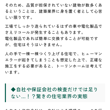
そのため、品質が担保されていない建物が数多くあ
るということは、建築業界に身を置く者として心苦
しい限りです。
工場でしっかり造られているはずの車や電化製品で
さえリコールが発生することもあります。
電化製品であれば簡単に交換することが可能です
が、住宅はそうはいきません。
人の手で一棟一棟つくり上げる住宅で、ヒューマン
エラーが起きてしまうことも想定した上で、正確な
施工をする必要があると、トーリンホームは考えて
います。
◆
自社や保証会社の検査だけでは足り
ない…！？驚きの住宅業界の実態