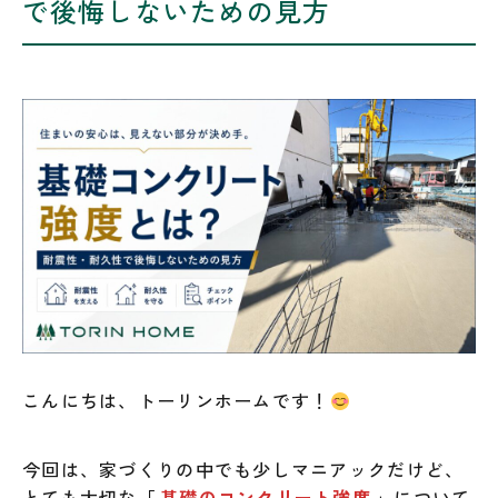
で後悔しないための見方
こんにちは、トーリンホームです！
今回は、家づくりの中でも少しマニアックだけど、
とても大切な
「
基礎のコンクリート強度
」
について