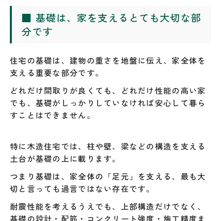
■ 基礎は、家を支えるとても大切な部
分です
住宅の基礎は、建物の重さを地盤に伝え、家全体を
支える重要な部分です。
どれだけ間取りが良くても、どれだけ性能の高い家
でも、基礎がしっかりしていなければ安心して暮ら
すことはできません。
特に木造住宅では、柱や壁、梁などの構造を支える
土台が基礎の上に載ります。
つまり基礎は、家全体の「足元」を支える、最も大
切と言っても過言ではない存在です。
耐震性能を考えるうえでも、上部構造だけでなく、
基礎の設計・配筋・コンクリート強度・施工精度ま