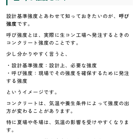
設計基準強度とあわせて知っておきたいのが、
呼び
強度
です。
呼び強度とは、実際に生コン工場へ発注するときの
コンクリート強度のことです。
少し分かりやすく言うと、
・設計基準強度：設計上、必要な強度
・呼び強度：現場でその強度を確保するために発注
する強度
というイメージです。
コンクリートは、気温や養生条件によって強度の出
方が変わることがあります。
特に夏場や冬場は、気温の影響を受けやすくなりま
す。