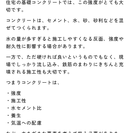
住宅の基礎コンクリートでは、この強度がとても大
切です。
コンクリートは、セメント、水、砂、砂利などを混
ぜてつくられます。
水の量が多すぎると施工しやすくなる反面、強度や
耐久性に影響する場合があります。
一方で、ただ硬ければ良いというものでもなく、現
場でしっかり流し込み、鉄筋のまわりにきちんと充
填される施工性も大切です。
つまりコンクリートは、
・強度
・施工性
・水セメント比
・養生
・気温への配慮