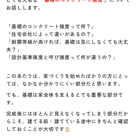
お話しします。
「基礎のコンクリート強度って何？」
「住宅会社によって違いがあるの？」
「耐震等級が高ければ、基礎は気にしなくても大丈
夫？」
「設計基準強度と呼び強度って何が違うの？」
このあたりは、家づくりを始めたばかりの方にとっ
ては、なかなか分かりにくい部分だと思います。
でも、基礎は家全体を支えるとても重要な部分で
す。
完成後にはほとんど見えなくなってしまう部分だか
らこそ、建てる前・建てている途中にきちんと確認
しておくことが大切です