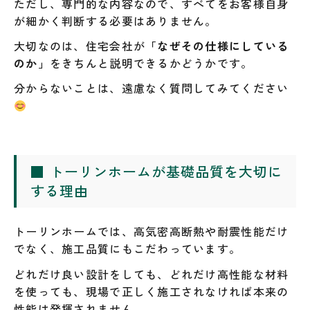
ただし、専門的な内容なので、すべてをお客様自身
が細かく判断する必要はありません。
大切なのは、住宅会社が
「なぜその仕様にしている
のか」
をきちんと説明できるかどうかです。
分からないことは、遠慮なく質問してみてください
■ トーリンホームが基礎品質を大切に
する理由
トーリンホームでは、高気密高断熱や耐震性能だけ
でなく、施工品質にもこだわっています。
どれだけ良い設計をしても、どれだけ高性能な材料
を使っても、現場で正しく施工されなければ本来の
性能は発揮されません。