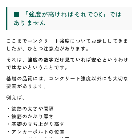
■ 「強度が高ければそれでOK」では
ありません
ここまでコンクリート強度についてお話ししてきま
したが、ひとつ注意点があります。
それは、
強度の数字だけ見ていれば安心というわけ
ではない
ということです。
基礎の品質には、コンクリート強度以外にも大切な
要素があります。
例えば、
・鉄筋の太さや間隔
・鉄筋のかぶり厚さ
・基礎の立ち上がり高さ
・アンカーボルトの位置