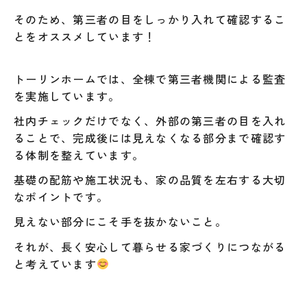
そのため、第三者の目をしっかり入れて確認するこ
とをオススメしています！
トーリンホームでは、全棟で第三者機関による監査
を実施しています。
社内チェックだけでなく、外部の第三者の目を入れ
ることで、完成後には見えなくなる部分まで確認す
る体制を整えています。
基礎の配筋や施工状況も、家の品質を左右する大切
なポイントです。
見えない部分にこそ手を抜かないこと。
それが、長く安心して暮らせる家づくりにつながる
と考えています