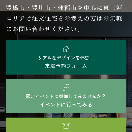
豊橋市・豊川市・蒲郡市を中心に東三河
エリアで注文住宅を
お考えの方はお気軽
にお問い合わせください。
リアルなデザインを体感！
来場予約フォーム
限定イベントに参加してみませんか？
イベントに行ってみる