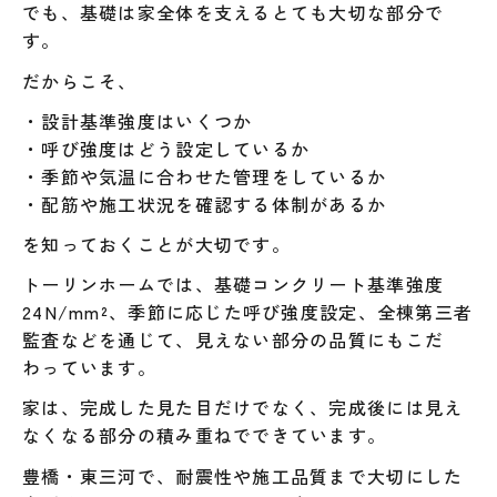
でも、基礎は家全体を支えるとても大切な部分で
す。
だからこそ、
・設計基準強度はいくつか
・呼び強度はどう設定しているか
・季節や気温に合わせた管理をしているか
・配筋や施工状況を確認する体制があるか
を知っておくことが大切です。
トーリンホームでは、基礎コンクリート基準強度
24N/mm²、季節に応じた呼び強度設定、全棟第三者
監査などを通じて、見えない部分の品質にもこだ
わっています。
家は、完成した見た目だけでなく、完成後には見え
なくなる部分の積み重ねでできています。
豊橋・東三河で、耐震性や施工品質まで大切にした