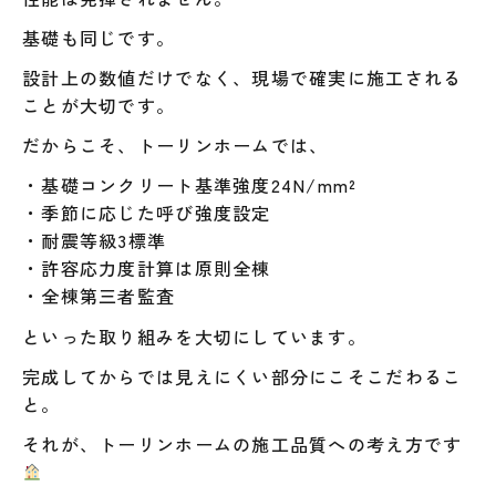
基礎も同じです。
設計上の数値だけでなく、現場で確実に施工される
ことが大切です。
だからこそ、トーリンホームでは、
・基礎コンクリート基準強度24N/mm²
・季節に応じた呼び強度設定
・耐震等級3標準
・許容応力度計算は原則全棟
・全棟第三者監査
といった取り組みを大切にしています。
完成してからでは見えにくい部分にこそこだわるこ
と。
それが、トーリンホームの施工品質への考え方です