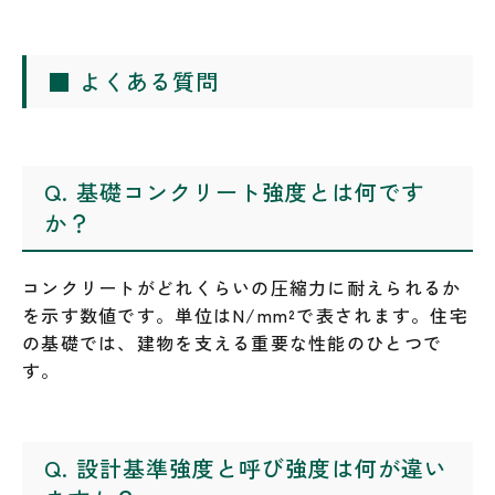
■ よくある質問
Q. 基礎コンクリート強度とは何です
か？
コンクリートがどれくらいの圧縮力に耐えられるか
を示す数値です。単位はN/mm²で表されます。住宅
の基礎では、建物を支える重要な性能のひとつで
す。
Q. 設計基準強度と呼び強度は何が違い