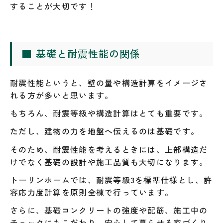
することが大切です！
■ 基礎と耐震性能の関係
耐震性能というと、壁の量や構造計算をイメージさ
れる方が多いと思います。
もちろん、耐震等級や構造計算はとても重要です。
ただし、建物の力を地盤へ伝えるのは基礎です。
そのため、耐震性能を考えるときには、上部構造だ
けでなく基礎の設計や施工品質も大切になります。
トーリンホームでは、耐震等級3を標準仕様とし、許
容応力度計算を原則全棟で行っています。
さらに、基礎コンクリートの強度や配筋、施工中の
チェックにもこだわり、安心して暮らせる家づくり