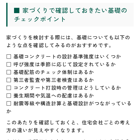
■ 家づくりで確認しておきたい基礎の
チェックポイント
家づくりを検討する際には、基礎についても以下の
ような点を確認してみるのがおすすめです。
□ 基礎コンクリートの設計基準強度はいくつか
□ 呼び強度は季節に応じて設定されているか
□ 基礎配筋のチェック体制はあるか
□ 第三者監査や第三者検査はあるか
□ コンクリート打設時の管理はどうしているか
□ 養生期間や気温への配慮はあるか
□ 耐震等級や構造計算と基礎設計がつながっている
か
このあたりを確認しておくと、住宅会社ごとの考え
方の違いが見えやすくなります。