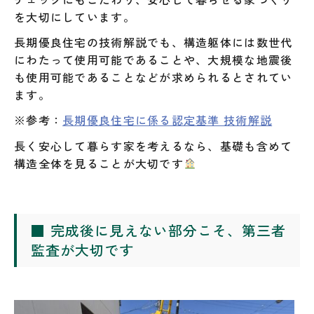
を大切にしています。
長期優良住宅の技術解説でも、構造躯体には数世代
にわたって使用可能であることや、大規模な地震後
も使用可能であることなどが求められるとされてい
ます。
※参考：
長期優良住宅に係る認定基準 技術解説
長く安心して暮らす家を考えるなら、基礎も含めて
構造全体を見ることが大切です
■ 完成後に見えない部分こそ、第三者
監査が大切です