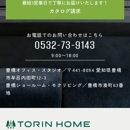
最短3営業日で丁寧にお届けいたします！
カタログ請求
お電話でのお問い合わせはこちら
0532-73-9143
9:00〜18:00
豊橋オフィス・スタジオ／〒441-8094 愛知県豊橋
市牟呂内田町12-3
豊橋ショールーム・モクリビング／豊橋市湊町63番
地