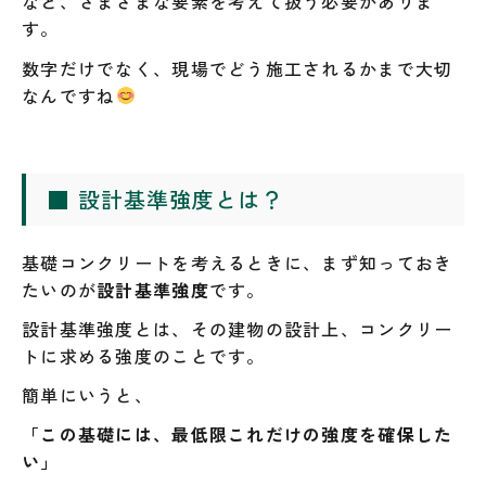
など、さまざまな要素を考えて扱う必要がありま
す。
数字だけでなく、現場でどう施工されるかまで大切
なんですね
■ 設計基準強度とは？
基礎コンクリートを考えるときに、まず知っておき
たいのが
設計基準強度
です。
設計基準強度とは、その建物の設計上、コンクリー
トに求める強度のことです。
簡単にいうと、
「この基礎には、最低限これだけの強度を確保した
い」