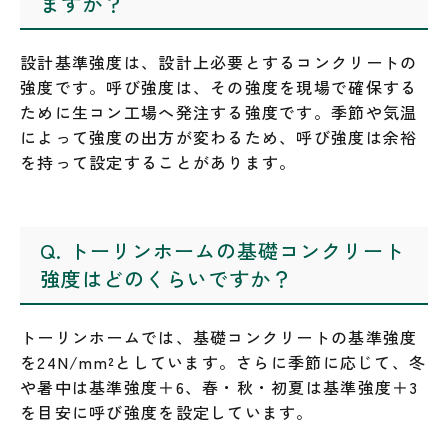
ますか？
設計基準強度は、設計上必要とするコンクリートの
強度です。呼び強度は、その強度を現場で確保する
ために生コン工場へ発注する強度です。季節や気温
によって強度の出方が変わるため、呼び強度は余裕
を持って設定することがあります。
Q. トーリンホームの基礎コンクリート
強度はどのくらいですか？
トーリンホームでは、基礎コンクリートの基準強度
を24N/mm²としています。さらに季節に応じて、冬
や暑中は基準強度＋6、春・秋・初夏は基準強度＋3
を目安に呼び強度を設定しています。