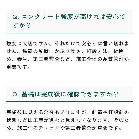
Q. コンクリート強度が高ければ安心で
すか？
強度は大切ですが、それだけで安心とは言い切れま
せん。鉄筋の配置、かぶり厚さ、打設方法、締固
め、養生、第三者監査など、施工全体の品質管理が
重要です。
Q. 基礎は完成後に確認できますか？
完成後に見える部分もありますが、配筋や打設前の
状態などは工事が進むと見えなくなります。そのた
め、施工中のチェックや第三者監査が重要です。