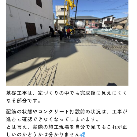
基礎工事は、家づくりの中でも完成後に見えにくく
なる部分です。
配筋の状態やコンクリート打設前の状況は、工事が
進むと確認できなくなってしまいます。
とは言え、実際の施工現場を自分で見てもこれが正
しいのかどうかは分かりません