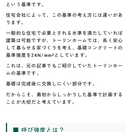
という基準です。
住宅会社によって、この基準の考え方には違いがあ
ります。
一般的な住宅で必要とされる水準を満たしていれば
建築は可能ですが、トーリンホームでは、長く安心
して暮らせる家づくりを考え、基礎コンクリートの
基準強度を
24N/mm²
としています。
これは、元の記事でもご紹介していたトーリンホー
ムの基準です。
基礎は完成後に交換しにくい部分です。
だからこそ、最初からしっかりした基準で計画する
ことが大切だと考えています。
■ 呼び強度とは？