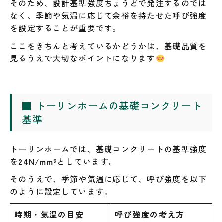
そのため、設計基準強度ちょうどで発注するのでは
なく、季節や気温に応じて余裕を持たせた呼び強度
を設定することが重要です。
ここをきちんと考えているかどうかは、基礎品質を
見るうえで大切なポイントになります
■ トーリンホームの基礎コンクリート
基準
トーリンホームでは、基礎コンクリートの基準強度
を
24N/mm²
としています。
そのうえで、季節や気温に応じて、呼び強度を以下
のように設定しています。
時期・気温の目安
呼び強度の考え方