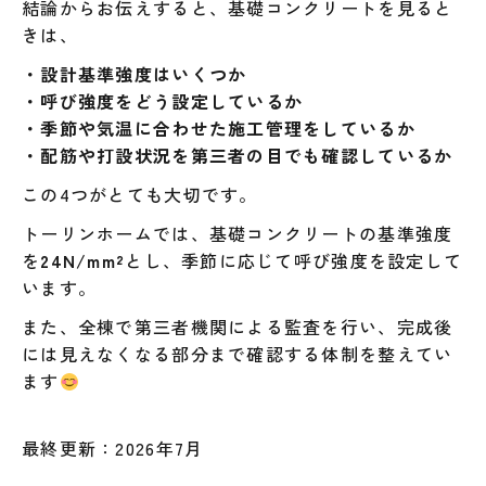
結論からお伝えすると、基礎コンクリートを見ると
きは、
・設計基準強度はいくつか
・呼び強度をどう設定しているか
・季節や気温に合わせた施工管理をしているか
・配筋や打設状況を第三者の目でも確認しているか
この4つがとても大切です。
トーリンホームでは、基礎コンクリートの基準強度
を
24N/mm²
とし、季節に応じて呼び強度を設定して
います。
また、全棟で第三者機関による監査を行い、完成後
には見えなくなる部分まで確認する体制を整えてい
ます
最終更新：2026年7月