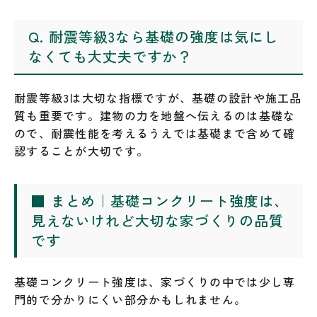
Q. 耐震等級3なら基礎の強度は気にし
なくても大丈夫ですか？
耐震等級3は大切な指標ですが、基礎の設計や施工品
質も重要です。建物の力を地盤へ伝えるのは基礎な
ので、耐震性能を考えるうえでは基礎まで含めて確
認することが大切です。
■ まとめ｜基礎コンクリート強度は、
見えないけれど大切な家づくりの品質
です
基礎コンクリート強度は、家づくりの中では少し専
門的で分かりにくい部分かもしれません。