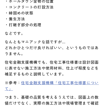
・ホールダウン金物の位置
・コンクリートの打設方法
・締固めの状態
・養生方法
・打継ぎ部分の処理
などです。
なんともマニアックな話ですが…
どれかひとつだけ良ければいい、というものではあ
りません。
住宅金融支援機構でも、住宅工事仕様書は設計図面
に表せない施工方法や使用材料、仕上げ程度などを
補足するものと説明しています。
※参考：
住宅金融支援機構「住宅工事仕様書につい
て」
つまり、基礎の品質を考えるうえでは、図面上の数
値だけでなく、実際の施工方法や現場管理まで確認