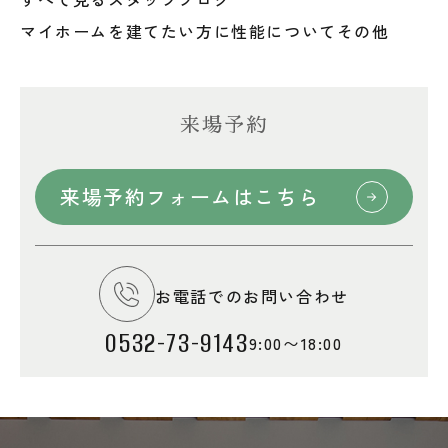
マイホームを建てたい方に
性能について
その他
来場予約
来場予約フォームはこちら
お電話でのお問い合わせ
0532-73-9143
9:00〜18:00