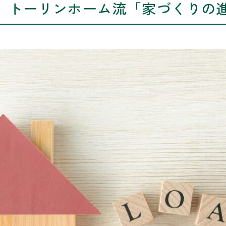
】トーリンホーム流「家づくりの