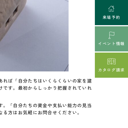
来場予約
イベント情報
カタログ請求
あれば「自分たちはいくらくらいの家を建
けです。最初からしっかり把握されていれ
す。「自分たちの資金や支払い能力の見当
なる方はお気軽にお問合せください。