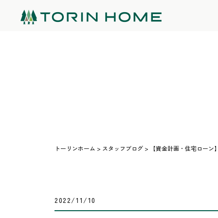
トーリンホーム
>
スタッフブログ
>
【資金計画・住宅ローン
2022/11/10