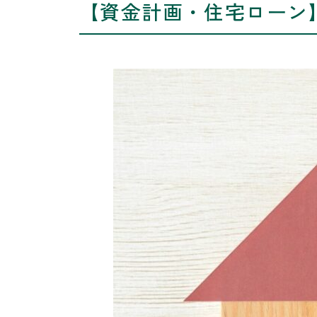
【資金計画・住宅ローン