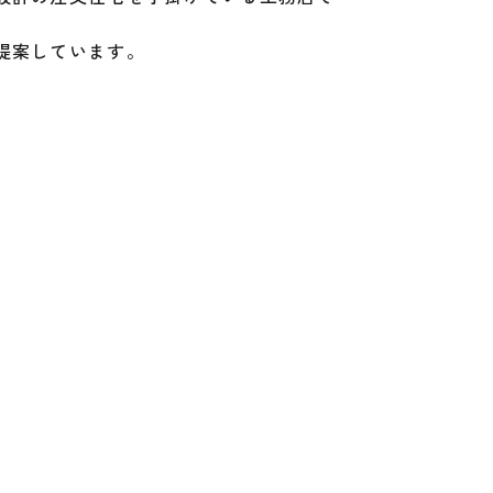
提案しています。