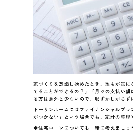
家づくりを意識し始めたとき、誰もが気に
てることができるの？」「月々の支払い額
る方は意外と少ないので、恥ずかしがらず
トーリンホームには
ファイナンシャルプラ
がつかない」という場合でも、家計の整理
◆
住宅ローンについても一緒に考えましょ