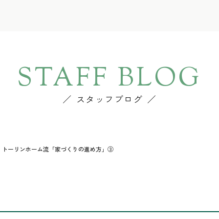
STAFF BLOG
スタッフブログ
】トーリンホーム流「家づくりの進め方」③