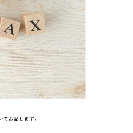
ついてお話します。