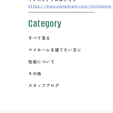
https://www.instagram.com/torinhome_
———————————————-
Category
すべて見る
マイホームを建てたい方に
性能について
その他
スタッフブログ