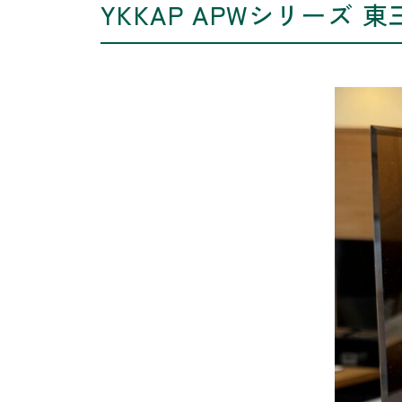
YKKAP APWシリーズ 