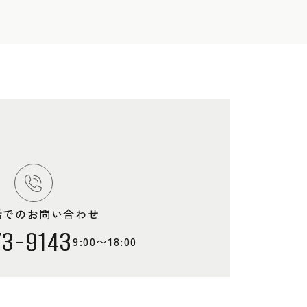
話でのお問い合わせ
73-9143
9:00〜18:00