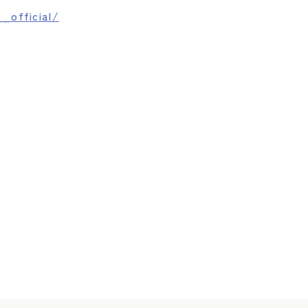
_official/