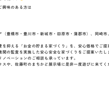
ご興味のある方は
ア（豊橋市・豊川市・新城市・田原市・蒲郡市）、岡崎市
費を抑える「お金の貯まる家づくり」を、安心価格でご提
機関の監査を実施した安心安全な家づくりをご提案いたし
リノベーションのご相談も承っています。
ウスや、佐藤町のまちかど展示場に是非一度遊びに来てく