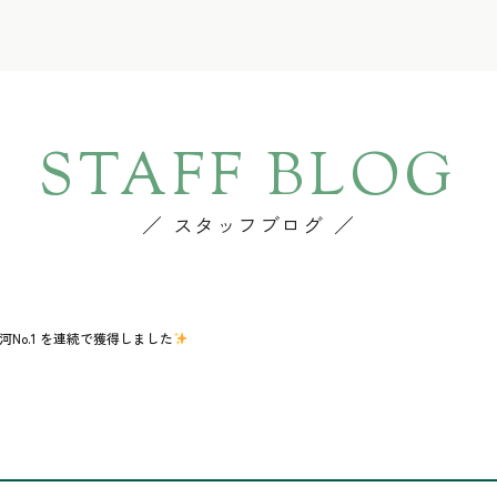
STAFF BLOG
スタッフブログ
三河No.1 を連続で獲得しました