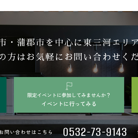
市・蒲郡市を中心に東三河エリ
の方はお気軽にお問い合わせく
限定イベントに参加してみませんか？
イベントに行ってみる
0532-73-9143
お問い合わせはこちら