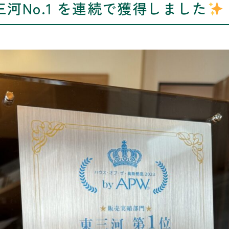
東三河No.1 を連続で獲得しました