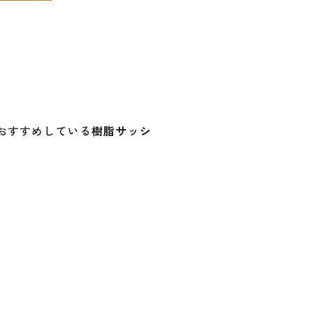
おすすめしている
樹脂サッシ