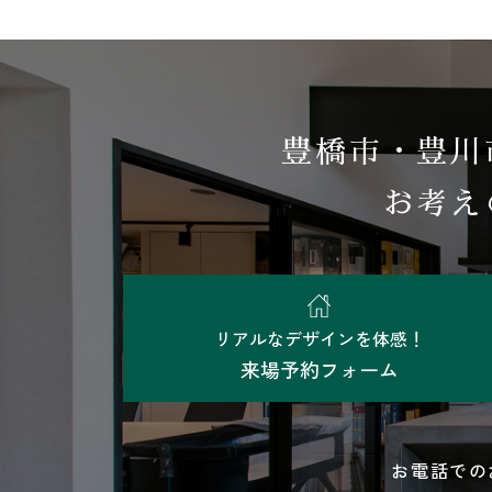
豊橋市・豊川
お考え
リアルなデザインを体感！
来場予約フォーム
お電話での