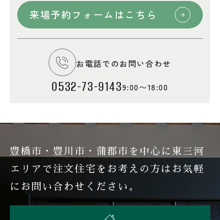
来場予約フォームはこちら
お電話でのお問い合わせ
0532-73-9143
9:00〜18:00
豊橋市・豊川市・蒲郡市を中心に東三河
エリアで注文住宅を
お考えの方はお気軽
にお問い合わせください。