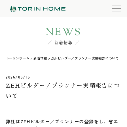
NEWS
新着情報
トーリンホーム
>
新着情報
>
ZEHビルダー／プランナー実績報告について
2026/05/15
ZEHビルダー／プランナー実績報告につ
いて
弊社はZEHビルダー／プランナーの登録をし、省エ