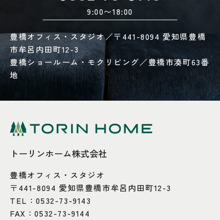
9:00〜18:00
豊橋オフィス・スタジオ／〒441-8094 愛知県豊橋
市牟呂内田町12-3
豊橋ショールーム・モクリビング／豊橋市湊町63番
地
トーリンホーム株式会社
豊橋オフィス・スタジオ
〒441-8094 愛知県豊橋市牟呂内田町12-3
TEL：
0532-73-9143
FAX：0532-73-9144