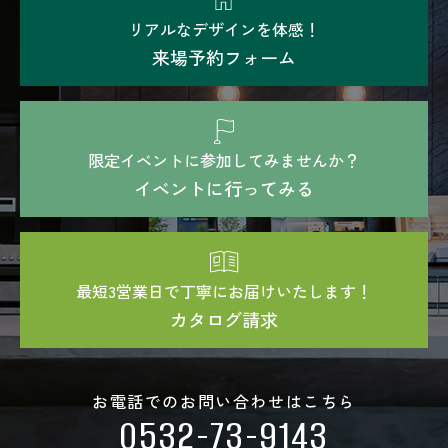
リアルなデザインを体感！
来場予約フォーム
限定イベントに参加してみませんか？
イベントに行ってみる
最短3営業日で丁寧にお届けいたします！
カタログ請求
お電話でのお問い合わせはこちら
0532-73-9143