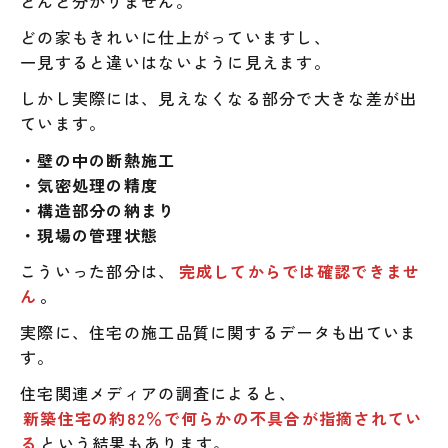
とんど分かりません。
どの家もきれいに仕上がっていますし、
一見すると違いはないように見えます。
しかし実際には、見えなくなる部分で大きな差が出
ています。
・壁の中の断熱施工
・気密処理の精度
・構造部分の納まり
・現場の管理状態
こういった部分は、
完成してからでは確認できませ
ん
。
実際に、住宅の施工品質に関するデータも出ていま
す。
住宅関連メディアの調査によると、
新築住宅の約82％で何らかの不具合が指摘されてい
る
という結果もあります。