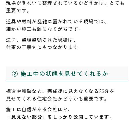
現場がきれいに整理されているかどうかは、とても
重要です。
道具や材料が乱雑に置かれている現場では、
細かい施工も雑になりがちです。
逆に、整理整頓された現場は、
仕事の丁寧さにもつながります。
② 施工中の状態を見せてくれるか
構造や断熱など、完成後に見えなくなる部分を
見せてくれる住宅会社かどうかも重要です。
施工に自信がある会社ほど、
「見えない部分」をしっかり公開しています。