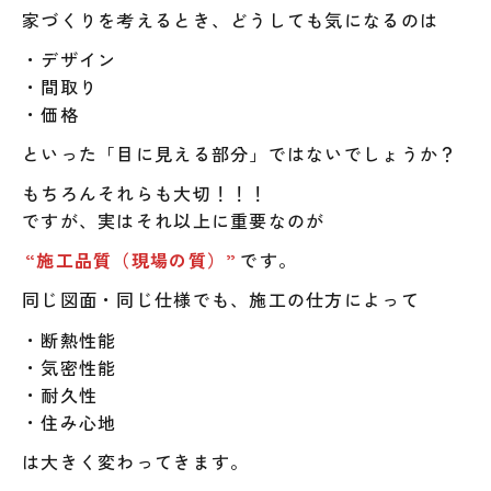
家づくりを考えるとき、どうしても気になるのは
・デザイン
・間取り
・価格
といった「目に見える部分」ではないでしょうか？
もちろんそれらも大切！！！
ですが、実はそれ以上に重要なのが
“施工品質（現場の質）”
です。
同じ図面・同じ仕様でも、施工の仕方によって
・断熱性能
・気密性能
・耐久性
・住み心地
は大きく変わってきます。