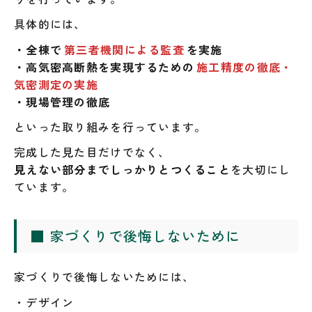
具体的には、
・全棟で
第三者機関による監査
を実施
・高気密高断熱を実現するための
施工精度の徹底・
気密測定の実施
・現場管理の徹底
といった取り組みを行っています。
完成した見た目だけでなく、
見えない部分までしっかりとつくること
を大切にし
ています。
■ 家づくりで後悔しないために
家づくりで後悔しないためには、
・デザイン