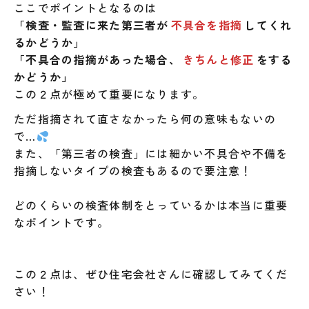
ここでポイントとなるのは
「検査・監査に来た第三者が
不具合を指摘
してくれ
るかどうか」
「不具合の指摘があった場合、
きちんと修正
をする
かどうか」
この２点が極めて重要になります。
ただ指摘されて直さなかったら何の意味もないの
で…
また、「第三者の検査」には細かい不具合や不備を
指摘しないタイプの検査もあるので要注意！
どのくらいの検査体制をとっているかは本当に重要
なポイントです。
この２点は、ぜひ住宅会社さんに確認してみてくだ
さい！