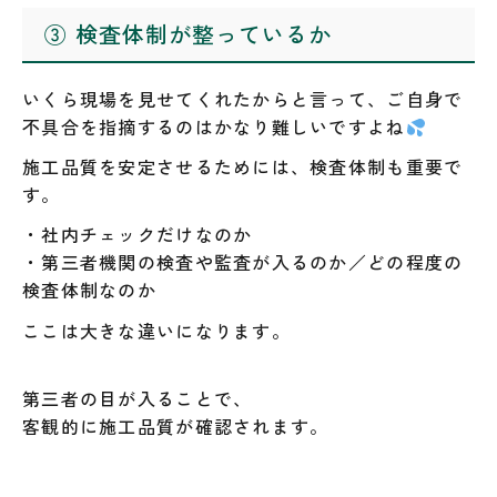
③ 検査体制が整っているか
いくら現場を見せてくれたからと言って、ご自身で
不具合を指摘するのはかなり難しいですよね
施工品質を安定させるためには、検査体制も重要で
す。
・社内チェックだけなのか
・第三者機関の検査や監査が入るのか／どの程度の
検査体制なのか
ここは大きな違いになります。
第三者の目が入ることで、
客観的に施工品質が確認されます。