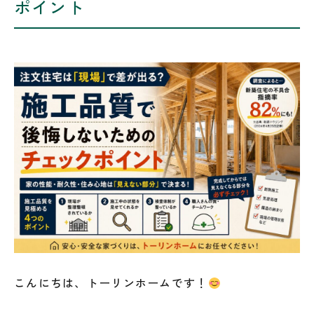
ポイント
こんにちは、トーリンホームです！