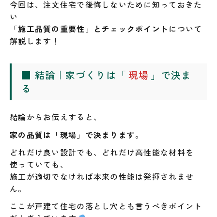
今回は、注文住宅で後悔しないために知っておきた
い
「施工品質の重要性」とチェックポイント
について
解説します！
■ 結論｜家づくりは「
現場
」で決ま
る
結論からお伝えすると、
家の品質は「現場」で決まります。
どれだけ良い設計でも、どれだけ高性能な材料を
使っていても、
施工が適切でなければ本来の性能は発揮されませ
ん。
ここが戸建て住宅の落とし穴とも言うべきポイント