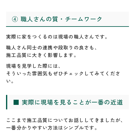
④ 職人さんの質・チームワーク
実際に家をつくるのは現場の職人さんです。
職人さん同士の連携や段取りの良さも、
施工品質に大きく影響します。
現場を見学した際には、
そういった雰囲気もぜひチェックしてみてくださ
い。
■ 実際に現場を見ることが一番の近道
ここまで施工品質についてお話ししてきましたが、
一番分かりやすい方法はシンプルです。