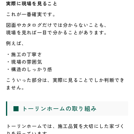
実際に現場を見ること
これが一番確実です。
図面やカタログだけでは分からないことも、
現場を見れば一目で分かることがあります。
例えば、
・施工の丁寧さ
・現場の雰囲気
・構造のしっかり感
こういった部分は、実際に見ることでしか判断でき
ません。
■ トーリンホームの取り組み
トーリンホームでは、施工品質を大切にした家づく
りを行っています。