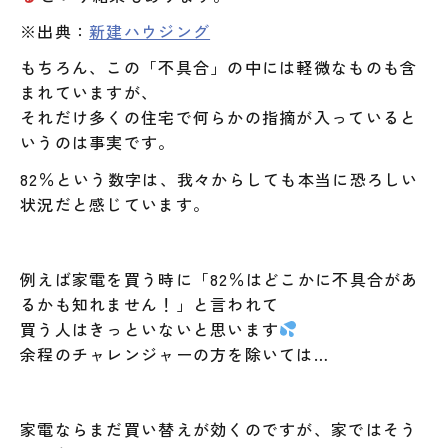
※出典：
新建ハウジング
もちろん、この「不具合」の中には軽微なものも含
まれていますが、
それだけ多くの住宅で何らかの指摘が入っていると
いうのは事実です。
82％という数字は、我々からしても本当に恐ろしい
状況だと感じています。
例えば家電を買う時に「82％はどこかに不具合があ
るかも知れません！」と言われて
買う人はきっといないと思います
余程のチャレンジャーの方を除いては…
家電ならまだ買い替えが効くのですが、家ではそう