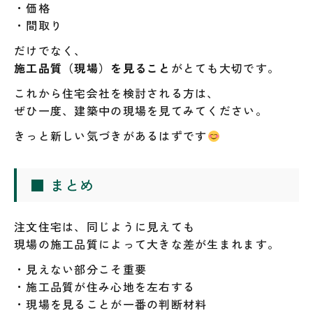
・価格
・間取り
だけでなく、
施工品質（現場）を見ること
がとても大切です。
これから住宅会社を検討される方は、
ぜひ一度、建築中の現場を見てみてください。
きっと新しい気づきがあるはずです
■ まとめ
注文住宅は、同じように見えても
現場の施工品質によって大きな差が生まれます。
・見えない部分こそ重要
・施工品質が住み心地を左右する
・現場を見ることが一番の判断材料