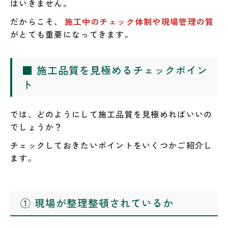
はいきません。
だからこそ、
施工中のチェック体制や現場管理の質
がとても重要になってきます。
■ 施工品質を見極めるチェックポイン
ト
では、どのようにして施工品質を見極めればいいの
でしょうか？
チェックしておきたいポイントをいくつかご紹介し
ます。
① 現場が整理整頓されているか