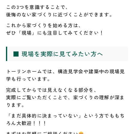
この3つを意識することで、
後悔のない家づくりに近づくことができます。
これから家づくりを始める方は、
ぜひ「現場」にも注目してみてください！
■ 現場を実際に見てみたい方へ
トーリンホームでは、構造見学会や建築中の現場見
学も行っています。
完成してからでは見えなくなる部分を、
実際にご覧いただくことで、家づくりの理解が深ま
ります。
「まだ具体的に決まっていない」という方でももち
ろん大歓迎！！！
まずはお気軽にご相談ください