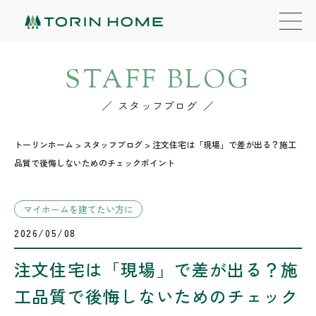
STAFF BLOG
スタッフブログ
トーリンホーム
>
スタッフブログ
>
注文住宅は「現場」で差が出る？施工
品質で後悔しないためのチェックポイント
マイホームを建てたい方に
2026/05/08
注文住宅は「現場」で差が出る？施
工品質で後悔しないためのチェック