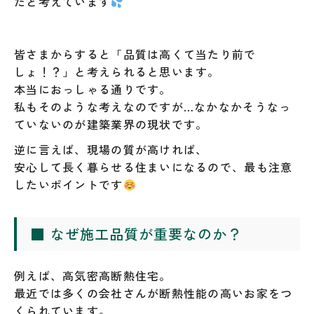
だと考えています
皆さまからすると「品質は高くて当たり前で
しょ！？」と考えられると思います。
本当におっしゃる通りです。
私もそのような考えなのですが…なかなかそうなっ
ていないのが建築業界の現状です。
逆に言えば、現場の質が高ければ、
安心して長く暮らせる住まいになるので、最も注意
したいポイントです
■ なぜ施工品質が重要なのか？
例えば、高気密高断熱住宅。
最近では多くの会社さんが断熱性能の高いお家をつ
くられています。