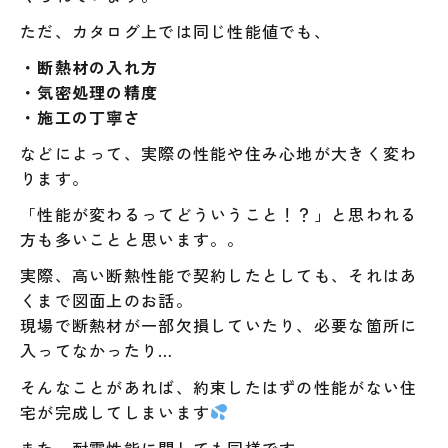
ただ、カタログ上では同じ性能値でも、
・断熱材の入れ方
・気密処理の精度
・施工の丁寧さ
などによって、実際の性能や住み心地が大きく変わ
ります。
「性能が変わるってどういうこと！？」と思われる
方も多いことと思います。。
実際、高い断熱性能で契約したとしても、それはあ
くまで図面上のお話。
現場で断熱材が一部欠損していたり、必要な箇所に
入ってなかったり…
そんなことがあれば、約束したはずの性能がない住
宅が完成してしまいます
また、耐震性能に関しても同様です。