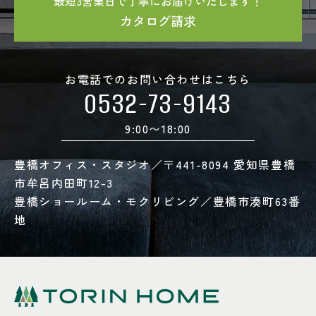
最短3営業日で丁寧にお届けいたします！
カタログ請求
お電話でのお問い合わせはこちら
0532-73-9143
9:00〜18:00
豊橋オフィス・スタジオ／〒441-8094 愛知県豊橋
市牟呂内田町12-3
豊橋ショールーム・モクリビング／豊橋市湊町63番
地