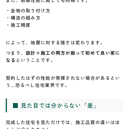
・金物の取り付け方
・構造の組み方
・施工精度
によって、地震に対する強さは変わります。
つまり、
設計＋施工の両方が揃って初めて良い家に
なる
ということです。
契約したはずの性能が発揮されない場合があるとい
う…恐るべし住宅業界です。
■ 見た目では分からない「差」
完成した住宅を見ただけでは、施工品質の違いはほ