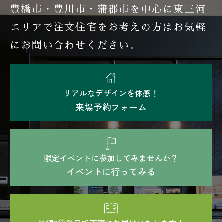
豊橋市・豊川市・蒲郡市を中心に東三河
エリアで注文住宅を
お考えの方はお気軽
にお問い合わせください。
リアルなデザインを体感！
来場予約フォーム
限定イベントに参加してみませんか？
イベントに行ってみる