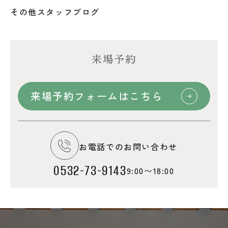
その他
スタッフブログ
来場予約
来場予約フォームはこちら
お電話でのお問い合わせ
0532-73-9143
9:00〜18:00