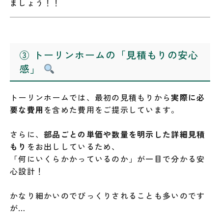
ましょう！！
③ トーリンホームの「見積もりの安心
感」
トーリンホームでは、最初の見積もりから
実際に必
要な費用
を含めた費用をご提示しています。
さらに、
部品ごとの単価や数量を明示した詳細見積
もり
をお出ししているため、
「何にいくらかかっているのか」が一目で分かる安
心設計！
かなり細かいのでびっくりされることも多いのです
が…