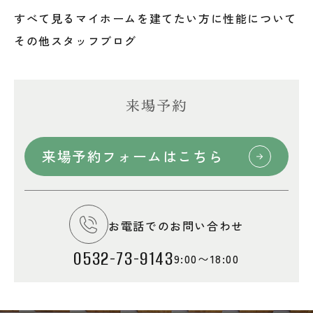
すべて見る
マイホームを建てたい方に
性能について
その他
スタッフブログ
来場予約
来場予約フォームはこちら
お電話でのお問い合わせ
0532-73-9143
9:00〜18:00