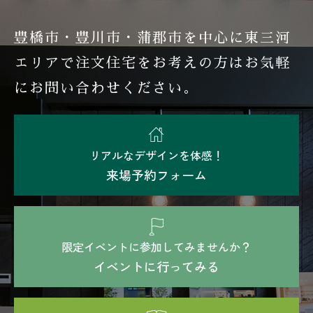
豊橋市・豊川市・蒲郡市を中心に東三河
エリアで注文住宅を
お考えの方はお気軽
にお問い合わせください。
リアルなデザインを体感！
来場予約フォーム
限定イベントに参加してみませんか？
イベントに行ってみる