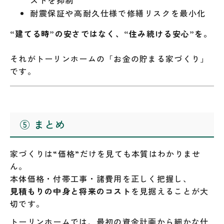
ストを抑制
耐震保証や高耐久仕様で修繕リスクを最小化
“建てる時”の安さではなく、“住み続ける安心”を。
それがトーリンホームの「お金の貯まる家づくり」
です。
⑤ まとめ
家づくりは“価格”だけを見ても本質はわかりませ
ん。
本体価格・付帯工事・諸費用を正しく把握し、
見積もりの中身と将来のコスト
を見据えることが大
切です。
トーリンホームでは、最初の資金計画から細かな仕