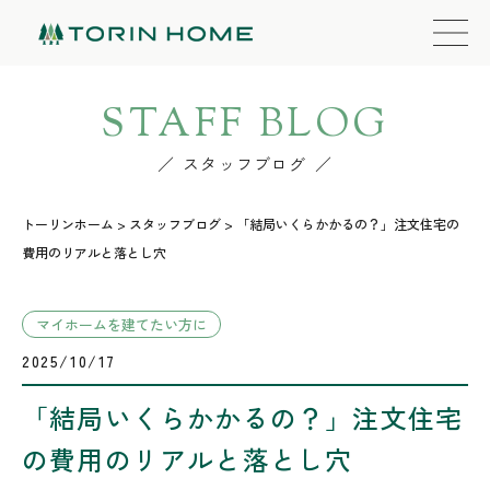
STAFF BLOG
スタッフブログ
トーリンホーム
>
スタッフブログ
>
「結局いくらかかるの？」注文住宅の
費用のリアルと落とし穴
マイホームを建てたい方に
2025/10/17
「結局いくらかかるの？」注文住宅
の費用のリアルと落とし穴