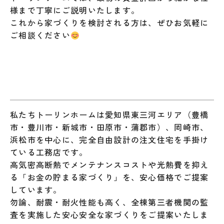
様まで丁寧にご説明いたします。
これから家づくりを検討される方は、ぜひお気軽に
ご相談ください
私たちトーリンホームは愛知県東三河エリア（豊橋
市・豊川市・新城市・田原市・蒲郡市）、岡崎市、
浜松市を中心に、完全自由設計の注文住宅を手掛け
ている工務店です。
高気密高断熱でメンテナンスコストや光熱費を抑え
る「お金の貯まる家づくり」を、安心価格でご提案
しています。
勿論、耐震・耐火性能も高く、全棟第三者機関の監
査を実施した安心安全な家づくりをご提案いたしま