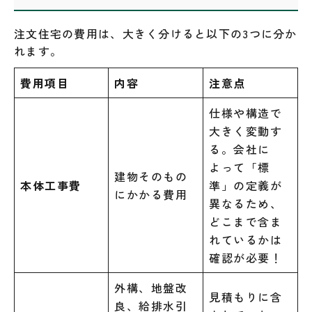
注文住宅の費用は、大きく分けると以下の3つに分か
れます。
費用項目
内容
注意点
仕様や構造で
大きく変動す
る。会社に
よって「標
建物そのもの
本体工事費
準」の定義が
にかかる費用
異なるため、
どこまで含ま
れているかは
確認が必要！
外構、地盤改
見積もりに含
良、給排水引