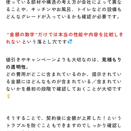
使っている部材や構造の考え方が会社によって異な
ることや、キッチンやお風呂、トイレなどの設備も
どんなグレードが入っているかも確認が必要です。
“金額の数字”だけでは本当の性能や内容を比較しき
れない
という落とし穴です
値引きやキャンペーンよりも大切なのは、
見積もり
の透明性
。
どの費用がどこに含まれているのか、提示されてい
る金額にはどんなものが含まれている／含まれてい
ないかを最初の段階で確認しておくことが大切です
そうすることで、契約後に金額が上昇した！という
トラブルを防ぐこともできますのでしっかり確認し