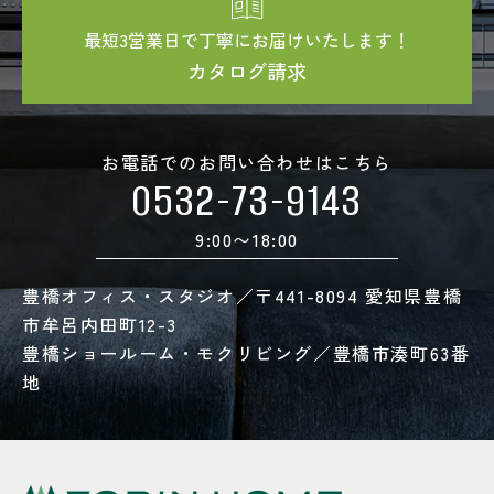
最短3営業日で丁寧にお届けいたします！
カタログ請求
お電話でのお問い合わせはこちら
0532-73-9143
9:00〜18:00
豊橋オフィス・スタジオ／〒441-8094 愛知県豊橋
市牟呂内田町12-3
豊橋ショールーム・モクリビング／豊橋市湊町63番
地