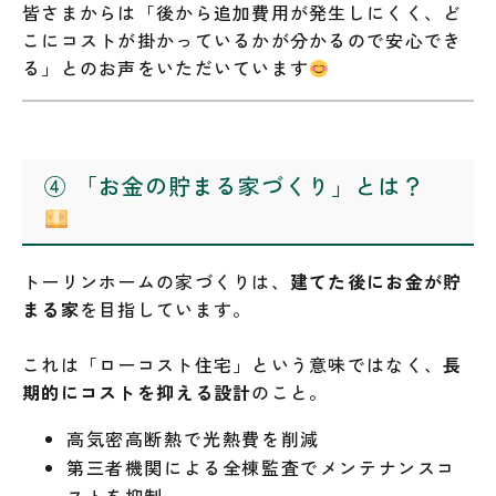
皆さまからは「後から追加費用が発生しにくく、ど
こにコストが掛かっているかが分かるので安心でき
る」とのお声をいただいています
④ 「お金の貯まる家づくり」とは？
トーリンホームの家づくりは、
建てた後にお金が貯
まる家
を目指しています。
これは「ローコスト住宅」という意味ではなく、
長
期的にコストを抑える設計
のこと。
高気密高断熱で光熱費を削減
第三者機関による全棟監査でメンテナンスコ