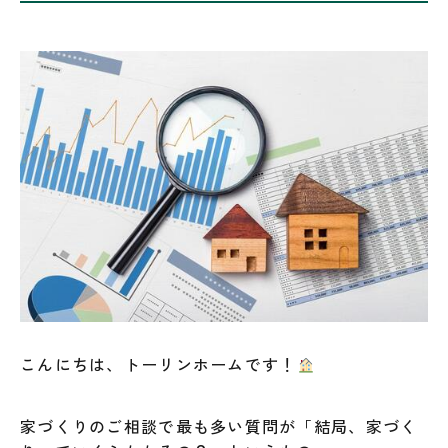
こんにちは、トーリンホームです！
家づくりのご相談で最も多い質問が「結局、家づく